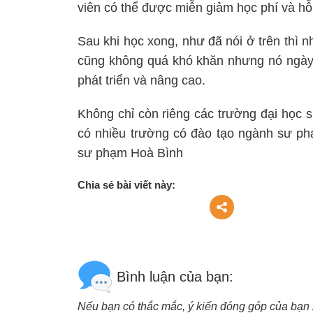
viên có thể được miễn giảm học phí và hỗ 
Sau khi học xong, như đã nói ở trên thì 
cũng không quá khó khăn nhưng nó ngày 
phát triển và nâng cao.
Không chỉ còn riêng các trường đại học
có nhiều trường có đào tạo ngành sư 
sư phạm Hoà Bình
Chia sẻ bài viết này:
Bình luận của bạn:
Nếu bạn có thắc mắc, ý kiến đóng góp của bạn 