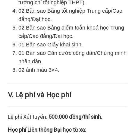
tượng chỉ tốt nghiệp THPT).
02 Bản sao Bằng tốt nghiệp Trung cấp/Cao
đẳng/Đại học.
02 Bản sao Bảng điểm toàn khoá học Trung
cấp/Cao đẳng/Đại học.
01 Bản sao Giấy khai sinh.
01 Bản sao Căn cước công dân/Chứng minh
nhân dân.
02 ảnh màu 3×4.
V. Lệ phí và Học phí
Lệ phí Xét tuyển:
500.000 đồng/thí sinh.
Học phí Liên thông Đại học từ xa: