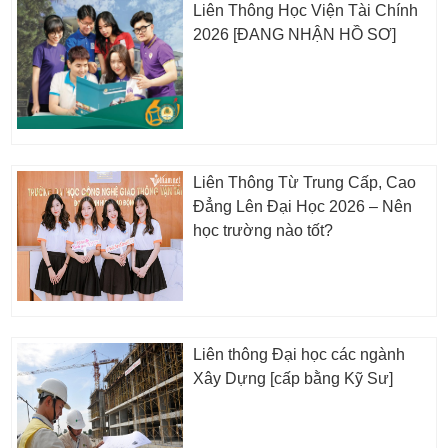
Liên Thông Học Viện Tài Chính
2026 [ĐANG NHẬN HỒ SƠ]
Liên Thông Từ Trung Cấp, Cao
Đẳng Lên Đại Học 2026 – Nên
học trường nào tốt?
Liên thông Đại học các ngành
Xây Dựng [cấp bằng Kỹ Sư]