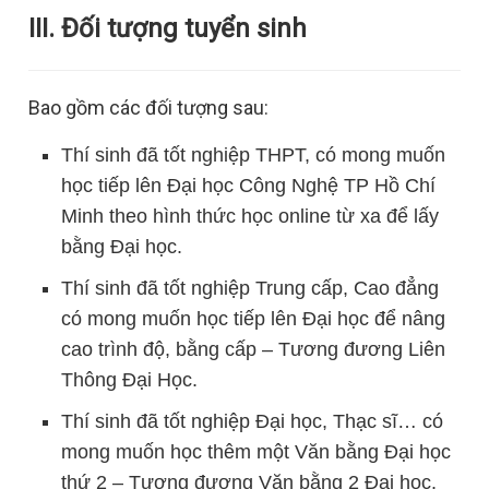
III. Đối tượng tuyển sinh
Bao gồm các đối tượng sau:
Thí sinh đã tốt nghiệp THPT, có mong muốn
học tiếp lên Đại học Công Nghệ TP Hồ Chí
Minh theo hình thức học online từ xa để lấy
bằng Đại học.
Thí sinh đã tốt nghiệp Trung cấp, Cao đẳng
có mong muốn học tiếp lên Đại học để nâng
cao trình độ, bằng cấp – Tương đương Liên
Thông Đại Học.
Thí sinh đã tốt nghiệp Đại học, Thạc sĩ… có
mong muốn học thêm một Văn bằng Đại học
thứ 2 – Tương đương Văn bằng 2 Đại học.