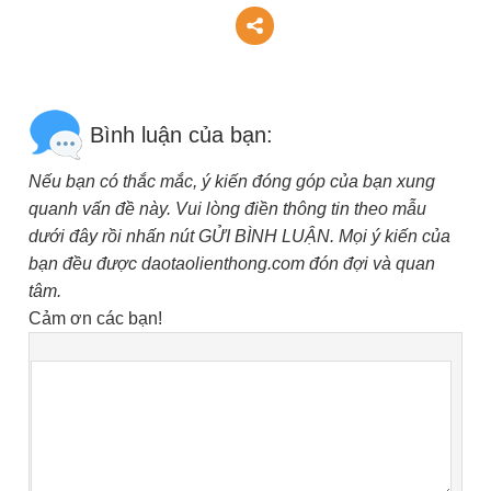
Bình luận của bạn:
Nếu bạn có thắc mắc, ý kiến đóng góp của bạn xung
quanh vấn đề này. Vui lòng điền thông tin theo mẫu
dưới đây rồi nhấn nút GỬI BÌNH LUẬN. Mọi ý kiến của
bạn đều được daotaolienthong.com đón đợi và quan
tâm.
Cảm ơn các bạn!