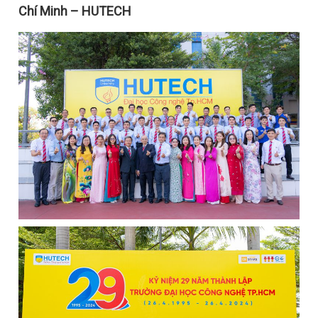
Chí Minh – HUTECH