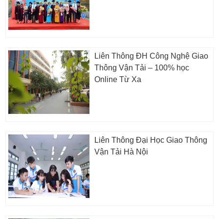
Liên Thông ĐH Công Nghệ Giao
Thông Vận Tải – 100% học
Online Từ Xa
Liên Thông Đại Học Giao Thông
Vận Tải Hà Nội