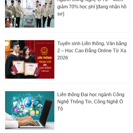
giảm 70% học phí [đang nhận hồ
sơ]
Tuyển sinh Liên thông, Văn bằng
2 – Học Cao Đẳng Online Từ Xa
2026
Liên thông Đại học ngành Công
Nghệ Thông Tin, Công Nghệ Ô
Tô