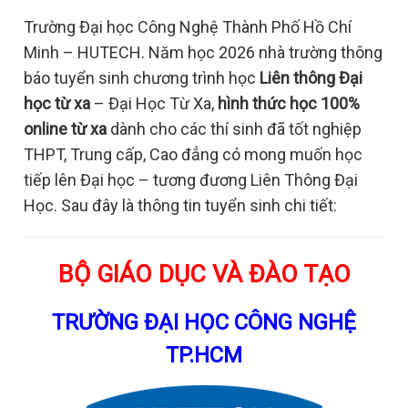
Trường Đại học Công Nghệ Thành Phố Hồ Chí
Minh – HUTECH. Năm học 2026 nhà trường thông
báo tuyển sinh chương trình học
Liên thông Đại
học từ xa
– Đại Học Từ Xa,
hình thức học 100%
online từ xa
dành cho các thí sinh đã tốt nghiệp
THPT, Trung cấp, Cao đẳng có mong muốn học
tiếp lên Đại học – tương đương Liên Thông Đại
Học. Sau đây là thông tin tuyển sinh chi tiết:
BỘ GIÁO DỤC VÀ ĐÀO TẠO
TRƯỜNG ĐẠI HỌC CÔNG NGHỆ
TP.HCM