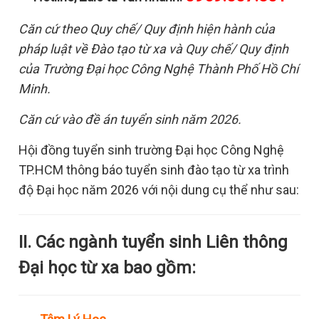
Căn cứ theo Quy chế/ Quy định hiện hành của
pháp luật về Đào tạo từ xa và Quy chế/ Quy định
của Trường Đại học Công Nghệ Thành Phố Hồ Chí
Minh.
Căn cứ vào đề án tuyển sinh năm 2026.
Hội đồng tuyển sinh trường Đại học Công Nghệ
TP.HCM thông báo tuyển sinh đào tạo từ xa trình
độ Đại học năm 2026 với nội dung cụ thể như sau:
II. Các ngành tuyển sinh Liên thông
Đại học từ xa bao gồm: