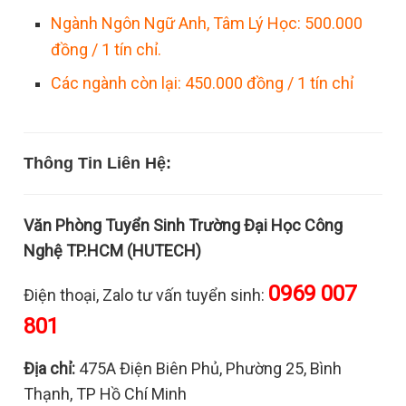
Ngành Ngôn Ngữ Anh, Tâm Lý Học: 500.000
đồng / 1 tín chỉ.
Các ngành còn lại: 450.000 đồng / 1 tín chỉ
Thông Tin Liên Hệ:
Văn Phòng Tuyển Sinh Trường Đại Học Công
Nghệ TP.HCM (HUTECH)
0969 007
Điện thoại, Zalo tư vấn tuyển sinh:
801
Địa chỉ:
475A Điện Biên Phủ, Phường 25, Bình
Thạnh, TP Hồ Chí Minh