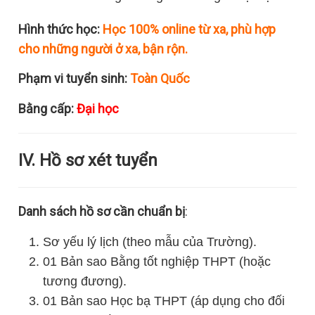
Hình thức học:
Học 100% online từ xa, phù hợp
cho những người ở xa, bận rộn.
Phạm vi tuyển sinh:
Toàn Quốc
Bằng cấp:
Đại học
IV. Hồ sơ xét tuyển
Danh sách hồ sơ cần chuẩn bị
:
Sơ yếu lý lịch (theo mẫu của Trường).
01 Bản sao Bằng tốt nghiệp THPT (hoặc
tương đương).
01 Bản sao Học bạ THPT (áp dụng cho đối