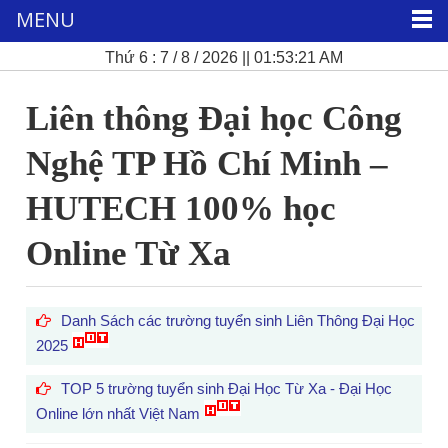
MENU
Thứ 6 : 7 / 8 / 2026 || 01:53:22 AM
Liên thông Đại học Công
Nghệ TP Hồ Chí Minh –
HUTECH 100% học
Online Từ Xa
Danh Sách các trường tuyển sinh Liên Thông Đại Học
2025
TOP 5 trường tuyển sinh Đại Học Từ Xa - Đại Học
Online lớn nhất Việt Nam