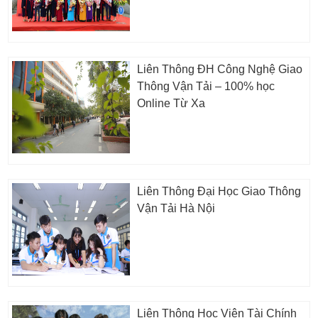
Liên Thông ĐH Công Nghệ Giao
Thông Vận Tải – 100% học
Online Từ Xa
Liên Thông Đại Học Giao Thông
Vận Tải Hà Nội
Liên Thông Học Viện Tài Chính