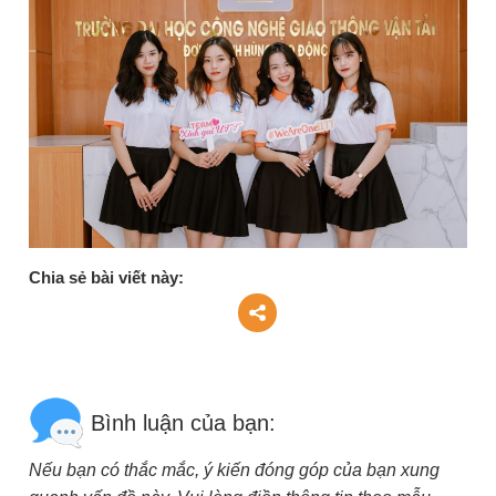
Chia sẻ bài viết này:
Bình luận của bạn:
Nếu bạn có thắc mắc, ý kiến đóng góp của bạn xung