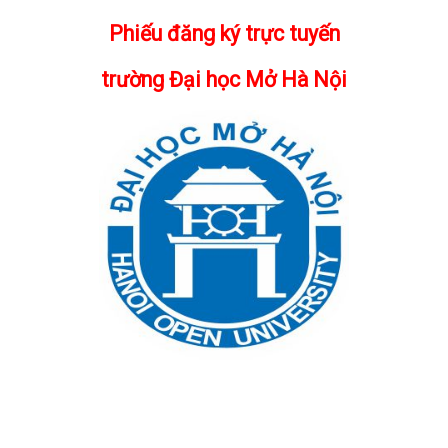
Phiếu đăng ký trực tuyến
trường Đại học Mở Hà Nội