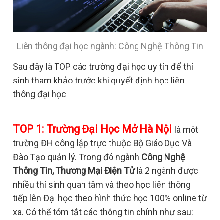
Liên thông đại học ngành: Công Nghệ Thông Tin
Sau đây là TOP các trường đại học uy tín để thí
sinh tham khảo trước khi quyết định học liên
thông đại học
TOP 1:
Trường Đại Học Mở Hà Nội
là một
trường ĐH công lập trực thuộc Bộ Giáo Dục Và
Đào Tạo quản lý. Trong đó ngành
Công Nghệ
Thông Tin, Thương Mại Điện Tử
là 2 ngành được
nhiều thí sinh quan tâm và theo học liên thông
tiếp lên Đại học theo hình thức học 100% online từ
xa. Có thể tóm tắt các thông tin chính như sau: