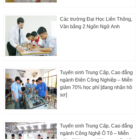
Các trường Đại Học Liên Thông,
Văn bằng 2 Ngôn Ngữ Anh
Tuyển sinh Trung Cấp, Cao đẳng
ngành Điện Công Nghiệp – Miễn
giảm 70% học phí [đang nhận hồ
sơ]
Tuyển sinh Trung Cấp, Cao đẳng
ngành Công Nghệ Ô Tô – Miễn