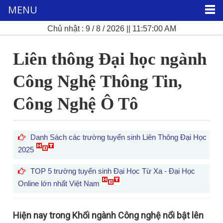
MENU
Chủ nhật : 9 / 8 / 2026 || 11:57:01 AM
Liên thông Đại học ngành
Công Nghệ Thông Tin,
Công Nghệ Ô Tô
Danh Sách các trường tuyển sinh Liên Thông Đại Học
2025
TOP 5 trường tuyển sinh Đại Học Từ Xa - Đại Học
Online lớn nhất Việt Nam
Hiện nay trong Khối ngành Công nghệ nổi bật lên