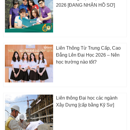
2026 [ĐANG NHẬN HỒ SƠ]
Liên Thông Từ Trung Cấp, Cao
Đẳng Lên Đại Học 2026 – Nên
học trường nào tốt?
Liên thông Đại học các ngành
Xây Dựng [cấp bằng Kỹ Sư]