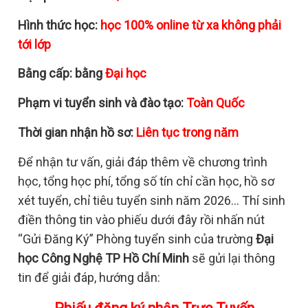
Hình thức học:
học 100% online từ xa không phải
tới lớp
Bằng cấp: bằng
Đại học
Phạm vi tuyển sinh và đào tạo:
Toàn Quốc
Thời gian nhận hồ sơ:
Liên tục trong năm
Để nhận tư vấn, giải đáp thêm về chương trình
học, tổng học phí, tổng số tín chỉ cần học, hồ sơ
xét tuyển, chỉ tiêu tuyển sinh năm 2026… Thí sinh
điền thông tin vào phiếu dưới đây rồi nhấn nút
“Gửi Đăng Ký” Phòng tuyển sinh của trường
Đại
học Công Nghệ TP Hồ Chí Minh
sẽ gửi lại thông
tin để giải đáp, hướng dẫn: