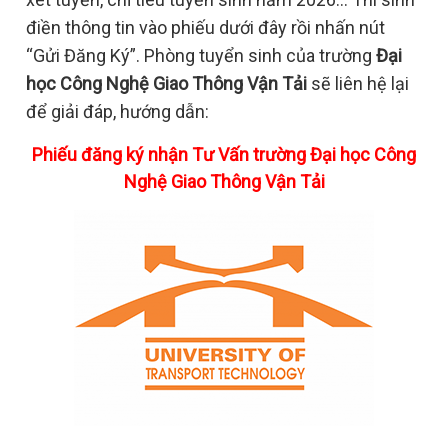
điền thông tin vào phiếu dưới đây rồi nhấn nút
“Gửi Đăng Ký”. Phòng tuyển sinh của trường
Đại
học Công Nghệ Giao Thông Vận Tải
sẽ liên hệ lại
để giải đáp, hướng dẫn:
Phiếu đăng ký nhận Tư Vấn trường Đại học Công
Nghệ Giao Thông Vận Tải