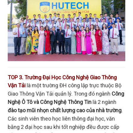
TOP 3. Trường Đại Học Công Nghệ Giao Thông
Vận Tải
là một trường ĐH công lập trực thuộc Bộ
Giao Thông Vận Tải quản lý. Trong đó ngành
Công
Nghệ Ô Tô và Công Nghệ Thông Tin
là 2 ngành
đào tạo mũi nhọn chất lượng cao của nhà trường
.
Các sinh viên theo học liên thông đại học, văn
bằng 2 đại học sau khi tốt nghiệp đều được cấp