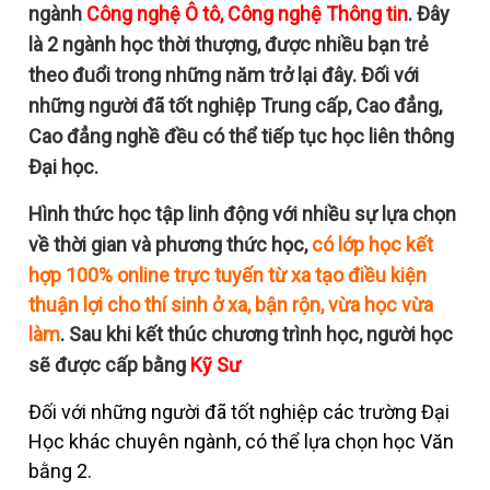
ngành
Công nghệ Ô tô, Công nghệ Thông tin
. Đây
là 2 ngành học thời thượng, được nhiều bạn trẻ
theo đuổi trong những năm trở lại đây. Đối với
những người đã tốt nghiệp Trung cấp, Cao đẳng,
Cao đẳng nghề đều có thể tiếp tục học liên thông
Đại học.
Hình thức học tập linh động với nhiều sự lựa chọn
về thời gian và phương thức học,
có lớp học kết
hợp 100% online trực tuyến từ xa tạo điều kiện
thuận lợi cho thí sinh ở xa, bận rộn, vừa học vừa
làm
. Sau khi kết thúc chương trình học, người học
sẽ được cấp bằng
Kỹ Sư
Đối với những người đã tốt nghiệp các trường Đại
Học khác chuyên ngành, có thể lựa chọn học Văn
bằng 2.