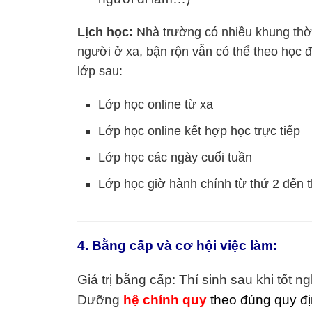
Lịch học:
Nhà trường có nhiều khung thời 
người ở xa, bận rộn vẫn có thể theo học 
lớp sau:
Lớp học online từ xa
Lớp học online kết hợp học trực tiếp
Lớp học các ngày cuối tuần
Lớp học giờ hành chính từ thứ 2 đến 
4. Bằng cấp và cơ hội việc làm:
Giá trị bằng cấp: Thí sinh sau khi tốt
Dưỡng
hệ chính quy
theo đúng quy đ