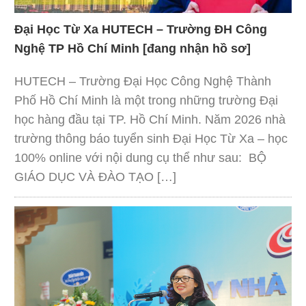
Đại Học Từ Xa HUTECH – Trường ĐH Công
Nghệ TP Hồ Chí Minh [đang nhận hồ sơ]
HUTECH – Trường Đại Học Công Nghệ Thành
Phố Hồ Chí Minh là một trong những trường Đại
học hàng đầu tại TP. Hồ Chí Minh. Năm 2026 nhà
trường thông báo tuyển sinh Đại Học Từ Xa – học
100% online với nội dung cụ thể như sau: BỘ
GIÁO DỤC VÀ ĐÀO TẠO […]