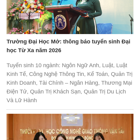
Trường Đại Học Mở: thông báo tuyển sinh Đại
học Từ Xa năm 2026
Tuyển sinh 10 ngành: Ngôn Ngữ Anh, Luật, Luật
Kinh Tế, Công Nghệ Thông Tin, Kế Toán, Quản Trị
Kinh Doanh, Tài Chính – Ngân Hàng, Thương Mại
Điện Tử, Quản Trị Khách Sạn, Quản Trị Du Lịch
Và Lữ Hành