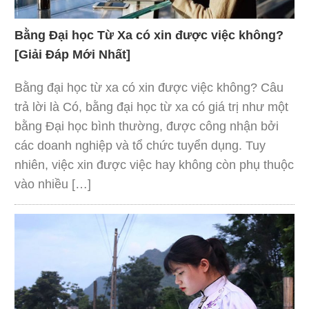
Bằng Đại học Từ Xa có xin được việc không?
[Giải Đáp Mới Nhất]
Bằng đại học từ xa có xin được việc không? Câu
trả lời là Có, bằng đại học từ xa có giá trị như một
bằng Đại học bình thường, được công nhận bởi
các doanh nghiệp và tổ chức tuyển dụng. Tuy
nhiên, việc xin được việc hay không còn phụ thuộc
vào nhiều […]