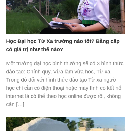
Học Đại học Từ Xa trường nào tốt? Bằng cấp
có giá trị như thế nào?
Một trường đại học bình thường sẽ có 3 hình thức
đào tạo: Chính quy, Vừa làm vừa học, Từ xa.
Trong đó đối với hình thức đào tạo Từ xa người
học chỉ cần có điện thoại hoặc máy tính có kết nối
internet là có thể theo học online được rồi, không
cần […]