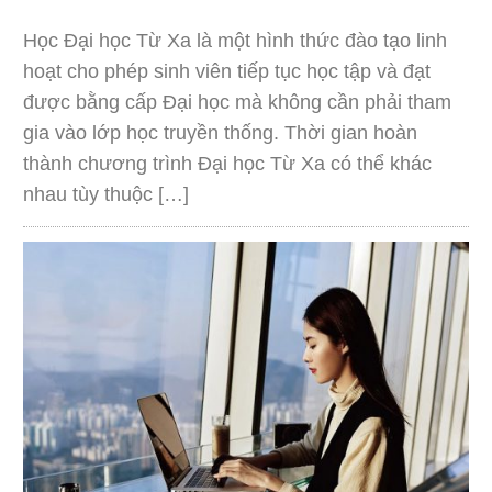
Học Đại học Từ Xa là một hình thức đào tạo linh
hoạt cho phép sinh viên tiếp tục học tập và đạt
được bằng cấp Đại học mà không cần phải tham
gia vào lớp học truyền thống. Thời gian hoàn
thành chương trình Đại học Từ Xa có thể khác
nhau tùy thuộc […]