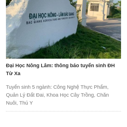
Đại Học Nông Lâm: thông báo tuyển sinh ĐH
Từ Xa
Tuyển sinh 5 ngành: Công Nghệ Thực Phẩm,
Quản Lý Đất Đai, Khoa Học Cây Trồng, Chăn
Nuôi, Thú Y