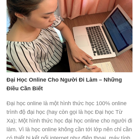
Đại Học Online Cho Người Đi Làm – Những
Điều Cần Biết
Đại học online là một hình thức học 100% online
trình độ đại học (hay còn gọi là học Đại học Từ
Xa); Một hình thức học đại học online cho người đi
làm. Vì là học online không cần tới lớp nên chỉ cần
có thiết bị kết nối internet như điện thoại, máy tính