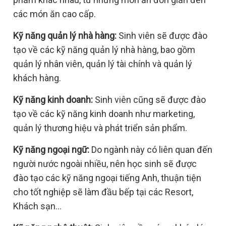
các món ăn cao cấp.
Kỹ năng quản lý nhà hàng:
Sinh viên sẽ được đào
tạo về các kỹ năng quản lý nhà hàng, bao gồm
quản lý nhân viên, quản lý tài chính và quản lý
khách hàng.
Kỹ năng kinh doanh:
Sinh viên cũng sẽ được đào
tạo về các kỹ năng kinh doanh như marketing,
quản lý thương hiệu và phát triển sản phẩm.
Kỹ năng ngoại ngữ:
Do ngành này có liên quan đến
người nước ngoài nhiều, nên học sinh sẽ được
đào tạo các kỹ năng ngoại tiếng Anh, thuận tiện
cho tốt nghiệp sẽ làm đầu bếp tại các Resort,
Khách sạn…