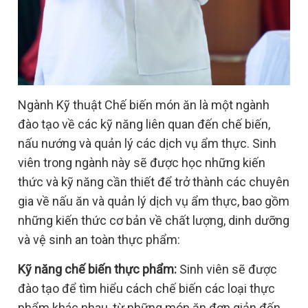
Ngành Kỹ thuật Chế biến món ăn là một ngành
đào tạo về các kỹ năng liên quan đến chế biến,
nấu nướng và quản lý các dịch vụ ẩm thực. Sinh
viên trong ngành này sẽ được học những kiến
thức và kỹ năng cần thiết để trở thành các chuyên
gia về nấu ăn và quản lý dịch vụ ẩm thực, bao gồm
những kiến thức cơ bản về chất lượng, dinh dưỡng
và vệ sinh an toàn thực phẩm:
Kỹ năng chế biến thực phẩm:
Sinh viên sẽ được
đào tạo để tìm hiểu cách chế biến các loại thực
phẩm khác nhau, từ những món ăn đơn giản đến