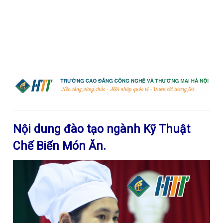
Nội dung đào tạo ngành Kỹ Thuật
Chế Biến Món Ăn.