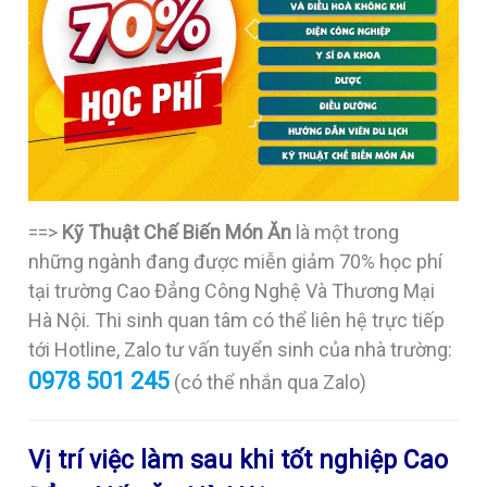
==>
Kỹ Thuật Chế Biến Món Ăn
là một trong
những ngành đang được miễn giảm 70% học phí
tại trường Cao Đẳng Công Nghệ Và Thương Mại
Hà Nội. Thi sinh quan tâm có thể liên hệ trực tiếp
tới Hotline, Zalo tư vấn tuyển sinh của nhà trường:
0978 501 245
(có thể nhắn qua Zalo)
Vị trí việc làm sau khi tốt nghiệp Cao