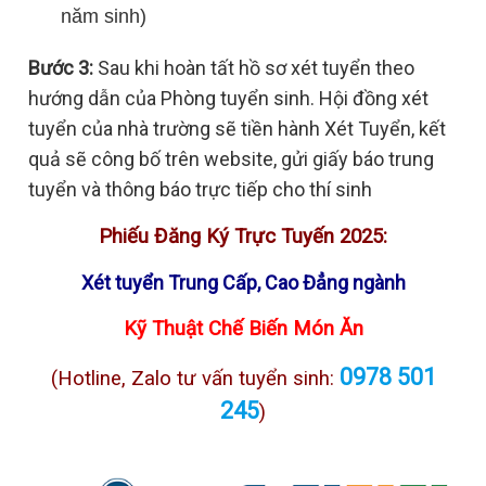
năm sinh)
Bước 3:
Sau khi hoàn tất hồ sơ xét tuyển theo
hướng dẫn của Phòng tuyển sinh. Hội đồng xét
tuyển của nhà trường sẽ tiền hành Xét Tuyển, kết
quả sẽ công bố trên website, gửi giấy báo trung
tuyển và thông báo trực tiếp cho thí sinh
Phiếu Đăng Ký Trực Tuyến 2025:
Xét tuyển Trung Cấp, Cao Đẳng ngành
Kỹ Thuật Chế Biến Món Ăn
0978 501
(Hotline, Zalo tư vấn tuyển sinh:
245
)