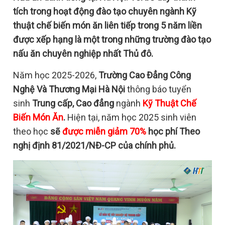
tích trong hoạt động đào tạo chuyên ngành Kỹ
thuật chế biến món ăn liên tiếp trong 5 năm liền
được xếp hạng là một trong những trường đào tạo
nấu ăn chuyên nghiệp nhất Thủ đô.
Năm học 2025-2026,
Trường Cao Đẳng Công
Nghệ Và Thương Mại Hà Nội
thông báo tuyển
sinh
Trung cấp,
Cao đẳng
ngành
Kỹ Thuật Chế
Biến Món Ăn
.
Hiện tại, năm học 2025 sinh viên
theo học
sẽ
được miễn giảm 70%
học phí Theo
nghị định 81/2021/NĐ-CP của chính phủ.