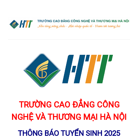
TRƯỜNG CAO ĐẲNG CÔNG
NGHỆ VÀ THƯƠNG MẠI HÀ NỘI
THÔNG BÁO TUYỂN SINH 2025