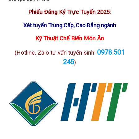
Phiếu Đăng Ký Trực Tuyến 2025:
Xét tuyển Trung Cấp, Cao Đẳng ngành
Kỹ Thuật Chế Biến Món Ăn
0978 501
(Hotline, Zalo tư vấn tuyển sinh:
245
)