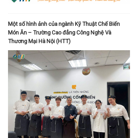
Một số hình ảnh của ngành Kỹ Thuật Chế Biến
Món Ăn – Trường Cao đẳng Công Nghệ Và
Thương Mại Hà Nội (HTT)