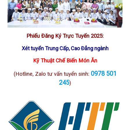
Phiếu Đăng Ký Trực Tuyến 2025:
Xét tuyển Trung Cấp, Cao Đẳng ngành
Kỹ Thuật Chế Biến Món Ăn
0978 501
(Hotline, Zalo tư vấn tuyển sinh:
245
)