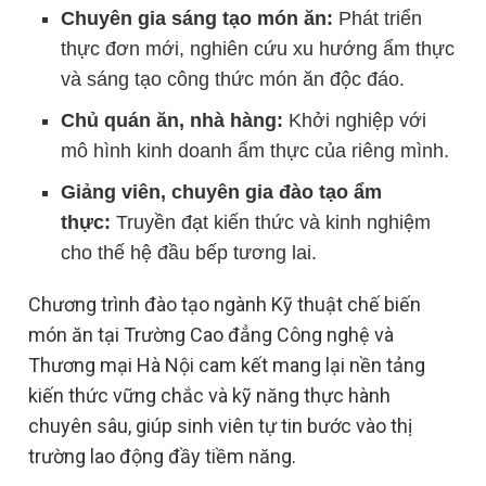
Chuyên gia sáng tạo món ăn:
Phát triển
thực đơn mới, nghiên cứu xu hướng ẩm thực
và sáng tạo công thức món ăn độc đáo.
Chủ quán ăn, nhà hàng:
Khởi nghiệp với
mô hình kinh doanh ẩm thực của riêng mình.
Giảng viên, chuyên gia đào tạo ẩm
thực:
Truyền đạt kiến thức và kinh nghiệm
cho thế hệ đầu bếp tương lai.
Chương trình đào tạo ngành Kỹ thuật chế biến
món ăn tại Trường Cao đẳng Công nghệ và
Thương mại Hà Nội cam kết mang lại nền tảng
kiến thức vững chắc và kỹ năng thực hành
chuyên sâu, giúp sinh viên tự tin bước vào thị
trường lao động đầy tiềm năng.