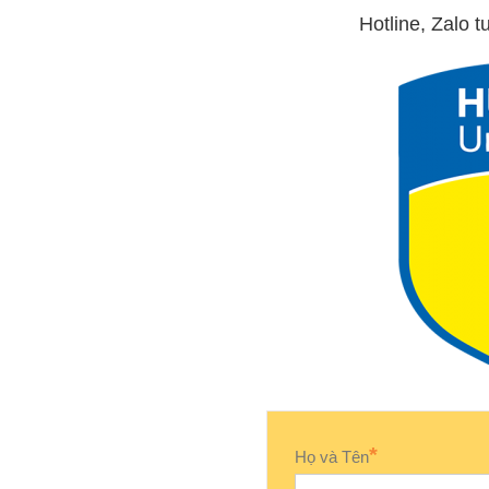
Hotline, Zalo 