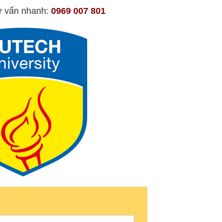
tư vấn nhanh:
0969 007 801