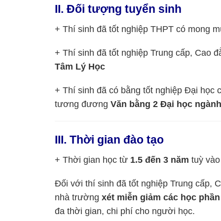
II. Đối tượng tuyển sinh
+ Thí sinh đã tốt nghiệp THPT có mong 
+ Thí sinh đã tốt nghiệp Trung cấp, Cao
Tâm Lý Học
+ Thí sinh đã có bằng tốt nghiệp Đại học
tương đương
Văn bằng 2 Đại học ngàn
III. Thời gian đào tạo
+ Thời gian học từ
1.5 đến 3 năm
tuỳ vào
Đối với thí sinh đã tốt nghiệp Trung cấp,
nhà trường
xét miễn giảm các học phần
đa thời gian, chi phí cho người học.