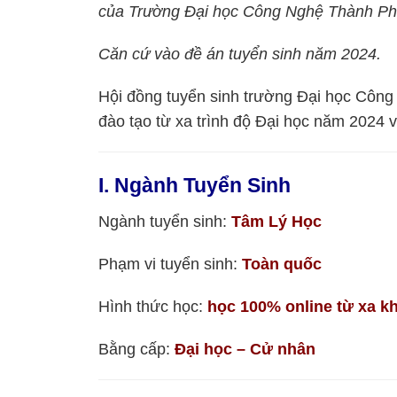
của Trường Đại học Công Nghệ Thành Ph
Căn cứ vào đề án tuyển sinh năm 2024.
Hội đồng tuyển sinh trường Đại học Công
đào tạo từ xa trình độ Đại học năm 2024 v
I. Ngành Tuyển Sinh
Ngành tuyển sinh:
Tâm Lý Học
Phạm vi tuyển sinh:
Toàn quốc
Hình thức học:
học 100% online từ xa k
Bằng cấp:
Đại học – Cử nhân