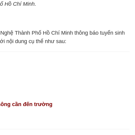
ố Hồ Chí Minh.
 Nghệ Thành Phố Hồ Chí Minh thông báo tuyển sinh
ới nội dung cụ thể như sau:
hông cần đến trường