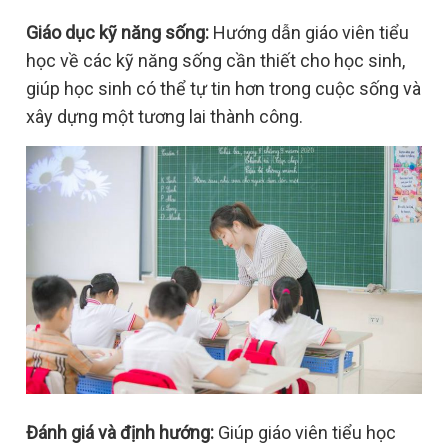
Giáo dục kỹ năng sống:
Hướng dẫn giáo viên tiểu
học về các kỹ năng sống cần thiết cho học sinh,
giúp học sinh có thể tự tin hơn trong cuộc sống và
xây dựng một tương lai thành công.
Đánh giá và định hướng:
Giúp giáo viên tiểu học