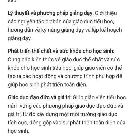
sau:
Lý thuyết và phương pháp giảng dạy:
Giới thiệu
các nguyên tắc cơ bản của giáo dục tiểu học,
hướng dẫn về kỹ năng giảng dạy và lập kế hoạch
giảng dạy.
Phát triển thể chất và sức khỏe cho học sinh:
Cung cấp kiến thức về giáo dục thể chất và sức
khỏe cho học sinh tiểu học, giúp giáo viên có thể
tạo ra các hoạt động và chương trình phù hợp để
giúp học sinh phát triển toàn diện.
Giáo dục đạo đức và giá trị:
Giúp giáo viên tiểu học
nắm vững các phương pháp giáo dục đạo đức và
giá trị, từ đó xây dựng một môi trường giáo dục
tích cực, đóng góp vào sự phát triển toàn diện của
học sinh.