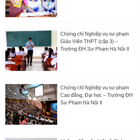
Chứng chỉ Nghiệp vụ sư phạm
Giáo Viên THPT (cấp 3) –
Trường ĐH Sư Phạm Hà Nội II
Chứng chỉ Nghiệp vụ sư phạm
Cao đẳng, Đại học – Trường ĐH
Sư Phạm Hà Nội II