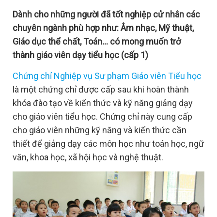
Dành cho những người đã tốt nghiệp cử nhân các
chuyên ngành phù hợp như: Âm nhạc, Mỹ thuật,
Giáo dục thể chất, Toán… có mong muốn trở
thành giáo viên dạy tiểu học (cấp 1)
Chứng chỉ Nghiệp vụ Sư phạm Giáo viên Tiểu học
là một chứng chỉ được cấp sau khi hoàn thành
khóa đào tạo về kiến thức và kỹ năng giảng dạy
cho giáo viên tiểu học. Chứng chỉ này cung cấp
cho giáo viên những kỹ năng và kiến thức cần
thiết để giảng dạy các môn học như toán học, ngữ
văn, khoa học, xã hội học và nghệ thuật.