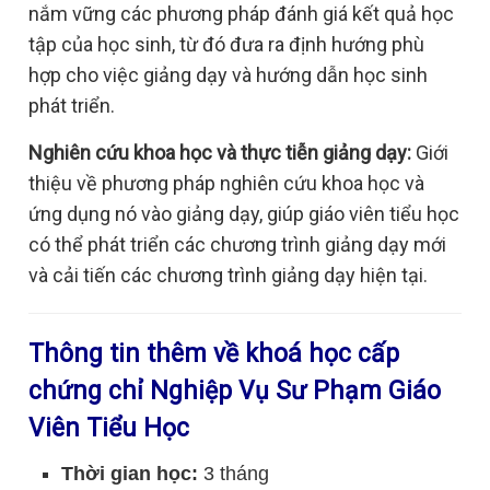
nắm vững các phương pháp đánh giá kết quả học
tập của học sinh, từ đó đưa ra định hướng phù
hợp cho việc giảng dạy và hướng dẫn học sinh
phát triển.
Nghiên cứu khoa học và thực tiễn giảng dạy:
Giới
thiệu về phương pháp nghiên cứu khoa học và
ứng dụng nó vào giảng dạy, giúp giáo viên tiểu học
có thể phát triển các chương trình giảng dạy mới
và cải tiến các chương trình giảng dạy hiện tại.
Thông tin thêm về khoá học cấp
chứng chỉ Nghiệp Vụ Sư Phạm Giáo
Viên Tiểu Học
Thời gian học:
3 tháng