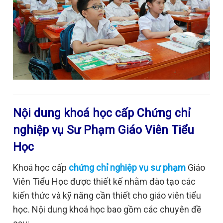
Nội dung khoá học cấp Chứng chỉ
nghiệp vụ Sư Phạm Giáo Viên Tiểu
Học
Khoá học cấp
chứng chỉ nghiệp vụ sư phạm
Giáo
Viên Tiểu Học được thiết kế nhằm đào tạo các
kiến thức và kỹ năng cần thiết cho giáo viên tiểu
học. Nội dung khoá học bao gồm các chuyên đề