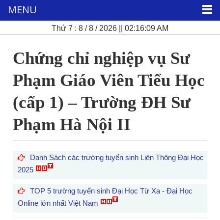
MENU
Thứ 7 : 8 / 8 / 2026 || 02:16:09 AM
Chứng chỉ nghiệp vụ Sư
Phạm Giáo Viên Tiểu Học
(cấp 1) – Trường ĐH Sư
Phạm Hà Nội II
Danh Sách các trường tuyển sinh Liên Thông Đại Học
2025
TOP 5 trường tuyển sinh Đại Học Từ Xa - Đại Học
Online lớn nhất Việt Nam