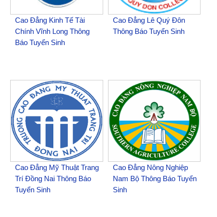
Cao Đẳng Kinh Tế Tài
Cao Đẳng Lê Quý Đôn
Chính Vĩnh Long Thông
Thông Báo Tuyển Sinh
Báo Tuyển Sinh
Cao Đẳng Mỹ Thuật Trang
Cao Đẳng Nông Nghiệp
Trí Đồng Nai Thông Báo
Nam Bộ Thông Báo Tuyển
Tuyển Sinh
Sinh