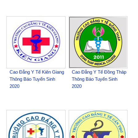
Cao Đẳng Y Tế Kiên Giang
Cao Đẳng Y Tế Đồng Tháp
Thông Báo Tuyển Sinh
Thông Báo Tuyển Sinh
2020
2020