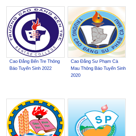
Cao Đẳng Bến Tre Thông
Cao Đẳng Sư Phạm Cà
Báo Tuyển Sinh 2022
Mau Thông Báo Tuyển Sinh
2020