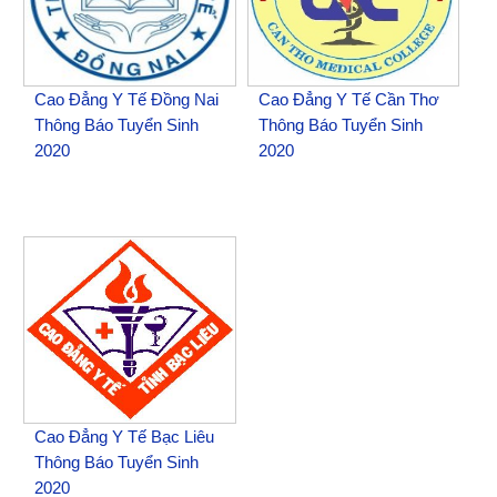
Cao Đẳng Y Tế Đồng Nai
Cao Đẳng Y Tế Cần Thơ
Thông Báo Tuyển Sinh
Thông Báo Tuyển Sinh
2020
2020
Cao Đẳng Y Tế Bạc Liêu
Thông Báo Tuyển Sinh
2020