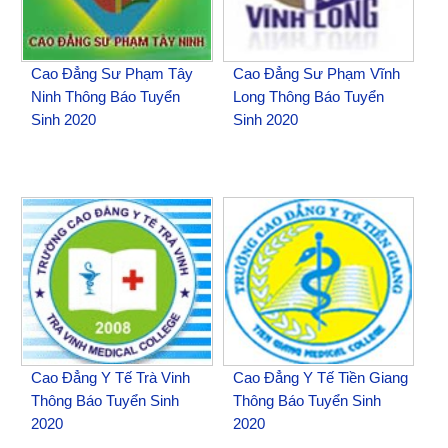
Cao Đẳng Sư Phạm Tây
Cao Đẳng Sư Phạm Vĩnh
Ninh Thông Báo Tuyển
Long Thông Báo Tuyển
Sinh 2020
Sinh 2020
Cao Đẳng Y Tế Trà Vinh
Cao Đẳng Y Tế Tiền Giang
Thông Báo Tuyển Sinh
Thông Báo Tuyển Sinh
2020
2020