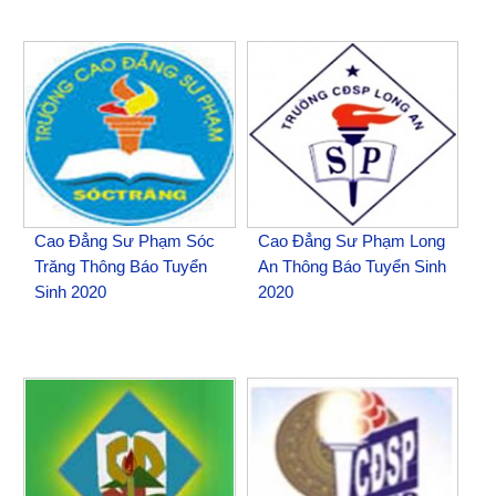
Cao Đẳng Sư Phạm Sóc
Cao Đẳng Sư Phạm Long
Trăng Thông Báo Tuyển
An Thông Báo Tuyển Sinh
Sinh 2020
2020