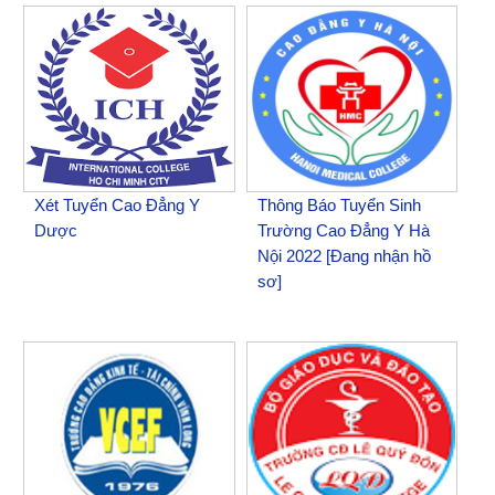
Xét Tuyển Cao Đẳng Y
Thông Báo Tuyển Sinh
Dược
Trường Cao Đẳng Y Hà
Nội 2022 [Đang nhận hồ
sơ]