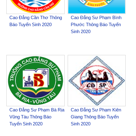
Cao Đẳng Cần Thơ Thông
Cao Đẳng Sư Phạm Bình
Báo Tuyển Sinh 2020
Phước Thông Báo Tuyển
Sinh 2020
Cao Đẳng Sư Phạm Bà Rịa
Cao Đẳng Sư Phạm Kiên
Vũng Tàu Thông Báo
Giang Thông Báo Tuyển
Tuyển Sinh 2020
Sinh 2020