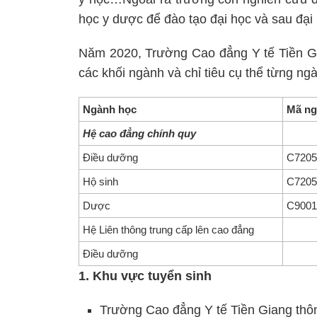
học y dược để đào tạo đại học và sau đại
Năm 2020, Trường Cao đẳng Y tế Tiền Gi
các khối ngành và chỉ tiêu cụ thể từng ng
Ngành học
Mã n
Hệ cao đẳng chính quy
Điều dưỡng
C7205
Hộ sinh
C7205
Dược
C9001
Hệ Liên thông trung cấp lên cao đẳng
Điều dưỡng
1. Khu vực tuyển sinh
Trường Cao đẳng Y tế Tiền Giang thôn