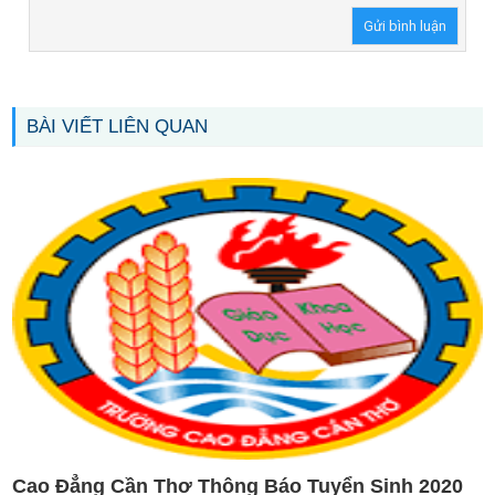
BÀI VIẾT LIÊN QUAN
Cao Đẳng Cần Thơ Thông Báo Tuyển Sinh 2020