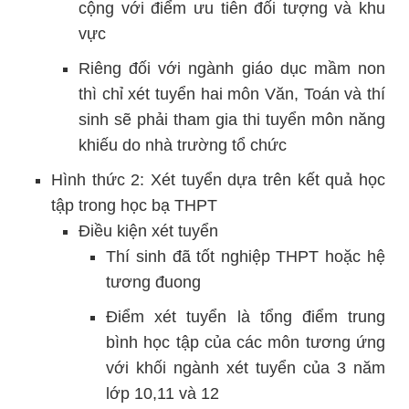
cộng với điểm ưu tiên đối tượng và khu
vực
Riêng đối với ngành giáo dục mầm non
thì chỉ xét tuyển hai môn Văn, Toán và thí
sinh sẽ phải tham gia thi tuyển môn năng
khiếu do nhà trường tổ chức
Hình thức 2: Xét tuyển dựa trên kết quả học
tập trong học bạ THPT
Điều kiện xét tuyển
Thí sinh đã tốt nghiệp THPT hoặc hệ
tương đuong
Điểm xét tuyển là tổng điểm trung
bình học tập của các môn tương ứng
với khối ngành xét tuyển của 3 năm
lớp 10,11 và 12