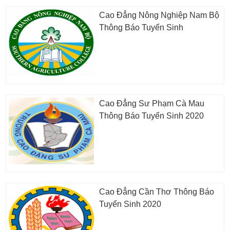
Cao Đẳng Nông Nghiệp Nam Bộ
Thông Báo Tuyển Sinh
Cao Đẳng Sư Phạm Cà Mau
Thông Báo Tuyển Sinh 2020
Cao Đẳng Cần Thơ Thông Báo
Tuyển Sinh 2020