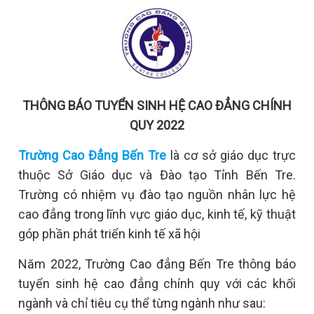
THÔNG BÁO TUYỂN SINH HỆ CAO ĐẲNG CHÍNH
QUY 2022
Trường Cao Đẳng Bến Tre
là cơ sở giáo dục trực
thuộc Sở Giáo dục và Đào tạo Tỉnh Bến Tre.
Trường có nhiệm vụ đào tạo nguồn nhân lực hệ
cao đẳng trong lĩnh vực giáo dục, kinh tế, kỹ thuật
góp phần phát triển kinh tế xã hội
Năm 2022, Trường Cao đẳng Bến Tre thông báo
tuyển sinh hệ cao đẳng chính quy với các khối
ngành và chỉ tiêu cụ thể từng ngành như sau: