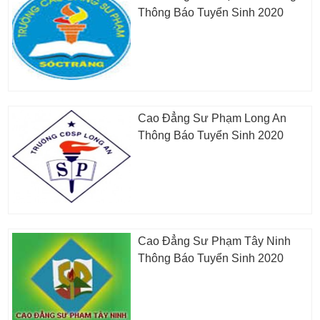
Thông Báo Tuyển Sinh 2020
Cao Đẳng Sư Phạm Long An
Thông Báo Tuyển Sinh 2020
Cao Đẳng Sư Phạm Tây Ninh
Thông Báo Tuyển Sinh 2020