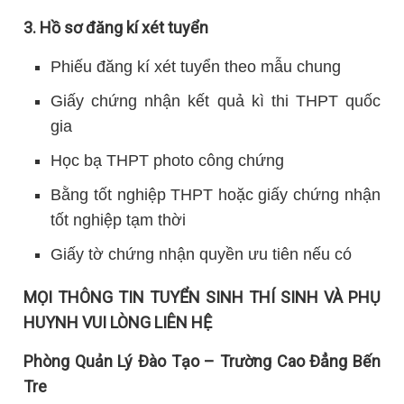
3. Hồ sơ đăng kí xét tuyển
Phiếu đăng kí xét tuyển theo mẫu chung
Giấy chứng nhận kết quả kì thi THPT quốc
gia
Học bạ THPT photo công chứng
Bằng tốt nghiệp THPT hoặc giấy chứng nhận
tốt nghiệp tạm thời
Giấy tờ chứng nhận quyền ưu tiên nếu có
MỌI THÔNG TIN TUYỂN SINH THÍ SINH VÀ PHỤ
HUYNH VUI LÒNG LIÊN HỆ
Phòng Quản Lý Đào Tạo – Trường Cao Đẳng Bến
Tre