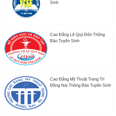
Sinh
Cao Đẳng Lê Quý Đôn Thông
Báo Tuyển Sinh
Cao Đẳng Mỹ Thuật Trang Trí
Đồng Nai Thông Báo Tuyển Sinh