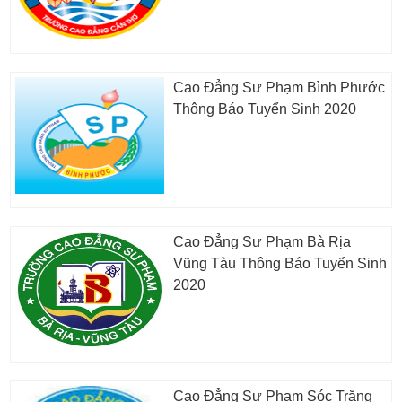
Cao Đẳng Sư Phạm Bình Phước
Thông Báo Tuyển Sinh 2020
Cao Đẳng Sư Phạm Bà Rịa
Vũng Tàu Thông Báo Tuyển Sinh
2020
Cao Đẳng Sư Phạm Sóc Trăng