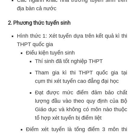
Các ngành khác nhà trường tuyển sinh trên
địa bàn cả nước
2. Phương thức tuyển sinh
Hình thức 1: Xét tuyển dựa trên kết quả kì thi
THPT quốc gia
Điểu kiện tuyển sinh
Thí sinh đã tốt nghiệp THPT
Tham gia kì thi THPT quốc gia tại
cụm thi xét tuyển cao đẳng đại học
Đạt được mức điểm đảm bảo chất
lượng đầu vào theo quy định của Bộ
Giáo dục và không có môn nào thuộc
tổ hợp xét tuyển bị điểm liệt
Điểm xét tuyển là tổng điểm 3 môn thi