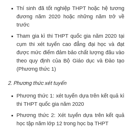
Thí sinh đã tốt nghiệp THPT hoặc hệ tương
đương năm 2020 hoặc những năm trở về
trước
Tham gia kì thi THPT quốc gia năm 2020 tại
cụm thi xét tuyển cao đẳng đại học và đạt
được mức điểm đảm bảo chất lượng đâu vào
theo quy định của Bộ Giáo dục và Đào tạo
(Phương thức 1)
2. Phương thức xét tuyển
Phương thức 1: xét tuyển dựa trên kết quả kì
thi THPT quốc gia năm 2020
Phương thức 2: Xét tuyển dựa trên kết quả
học tập năm lớp 12 trong học bạ THPT