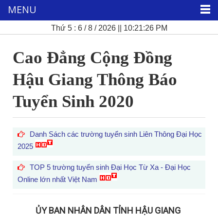
MENU
Thứ 5 : 6 / 8 / 2026 || 10:21:28 PM
Cao Đẳng Cộng Đồng
Hậu Giang Thông Báo
Tuyển Sinh 2020
Danh Sách các trường tuyển sinh Liên Thông Đại Học
2025
TOP 5 trường tuyển sinh Đại Học Từ Xa - Đại Học
Online lớn nhất Việt Nam
ỦY BAN NHÂN DÂN TỈNH HẬU GIANG