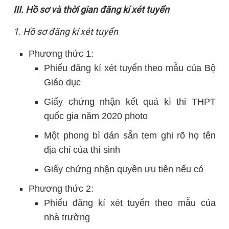
III. Hồ sơ và thời gian đăng kí xét tuyển
1. Hồ sơ đăng kí xét tuyển
Phương thức 1:
Phiếu đăng kí xét tuyển theo mẫu của Bộ
Giáo dục
Giấy chứng nhận kết quả kì thi THPT
quốc gia năm 2020 photo
Một phong bì dán sẵn tem ghi rõ họ tên
địa chỉ của thí sinh
Giấy chứng nhận quyền ưu tiên nếu có
Phương thức 2:
Phiếu đăng kí xét tuyển theo mẫu của
nhà trường