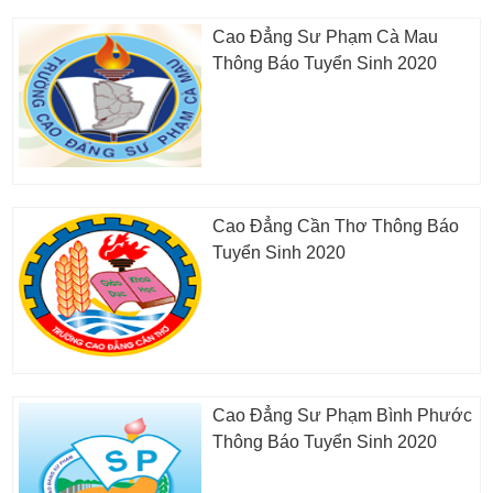
Cao Đẳng Sư Phạm Cà Mau
Thông Báo Tuyển Sinh 2020
Cao Đẳng Cần Thơ Thông Báo
Tuyển Sinh 2020
Cao Đẳng Sư Phạm Bình Phước
Thông Báo Tuyển Sinh 2020