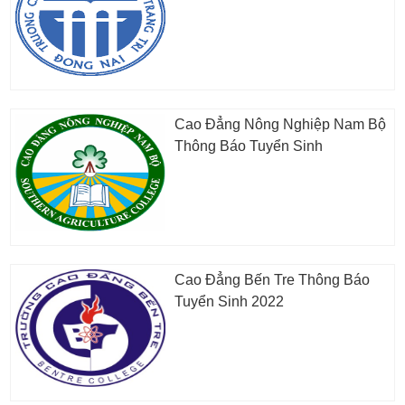
Cao Đẳng Nông Nghiệp Nam Bộ
Thông Báo Tuyển Sinh
Cao Đẳng Bến Tre Thông Báo
Tuyển Sinh 2022