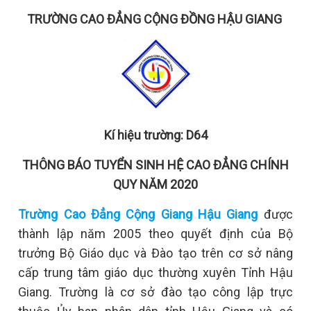
TRƯỜNG CAO ĐẲNG CỘNG ĐỒNG HẬU GIANG
Kí hiệu trường: D64
THÔNG BÁO TUYỂN SINH HỆ CAO ĐẲNG CHÍNH
QUY NĂM 2020
Trường Cao Đẳng Cộng Giang Hậu Giang
được
thành lập năm 2005 theo quyết định của Bộ
trưởng Bộ Giáo dục và Đào tạo trên cơ sở nâng
cấp trung tâm giáo dục thường xuyên Tỉnh Hậu
Giang. Trường là cơ sở đào tạo công lập trực