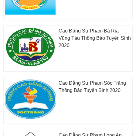
Cao Đẳng Sư Phạm Bà Rịa
Vũng Tàu Thông Báo Tuyển Sinh
2020
Cao Đẳng Sư Phạm Sóc Trăng
Thông Báo Tuyển Sinh 2020
Cao Đẳng Sư Phạm Long An