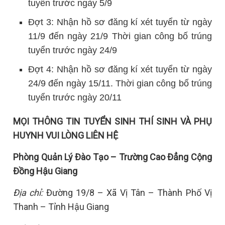
tuyển trước ngày 5/9
Đợt 3: Nhận hồ sơ đăng kí xét tuyển từ ngày
11/9 đến ngày 21/9 Thời gian công bố trúng
tuyển trước ngày 24/9
Đợt 4: Nhận hồ sơ đăng kí xét tuyển từ ngày
24/9 đến ngày 15/11. Thời gian công bố trúng
tuyển trước ngày 20/11
MỌI THÔNG TIN TUYỂN SINH THÍ SINH VÀ PHỤ
HUYNH VUI LÒNG LIÊN HỆ
Phòng Quản Lý Đào Tạo – Trường Cao Đẳng Cộng
Đồng Hậu Giang
Địa chỉ:
Đường 19/8 – Xã Vị Tân – Thành Phố Vị
Thanh – Tỉnh Hậu Giang