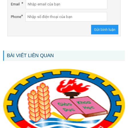
*
Email
*
Phone
BÀI VIẾT LIÊN QUAN