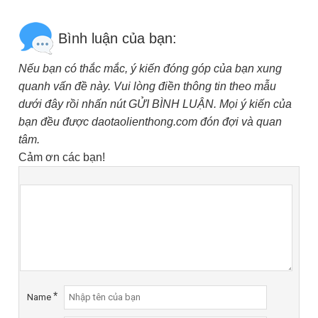
Bình luận của bạn:
Nếu bạn có thắc mắc, ý kiến đóng góp của bạn xung
quanh vấn đề này. Vui lòng điền thông tin theo mẫu
dưới đây rồi nhấn nút GỬI BÌNH LUẬN. Mọi ý kiến của
bạn đều được daotaolienthong.com đón đợi và quan
tâm.
Cảm ơn các bạn!
*
Name