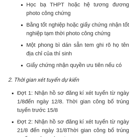
Học bạ THPT hoặc hệ tương đương
photo công chứng
Bằng tốt nghiệp hoặc giấy chứng nhận tốt
nghiệp tạm thời photo công chứng
Một phong bì dán sẵn tem ghi rõ họ tên
địa chỉ của thí sinh
Giấy chứng nhận quyền ưu tiên nếu có
2. Thời gian xét tuyển dự kiến
Đợt 1: Nhận hồ sơ đăng kí xét tuyển từ ngày
1/8đến ngày 12/8. Thời gian công bố trúng
tuyển trước 15/8
Đợt 2: Nhận hồ sơ đăng kí xét tuyển từ ngày
21/8 đến ngày 31/8Thời gian công bố trúng