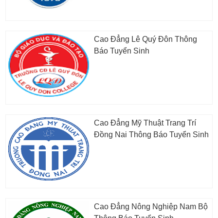
Cao Đẳng Lê Quý Đôn Thông
Báo Tuyển Sinh
Cao Đẳng Mỹ Thuật Trang Trí
Đồng Nai Thông Báo Tuyển Sinh
Cao Đẳng Nông Nghiệp Nam Bộ