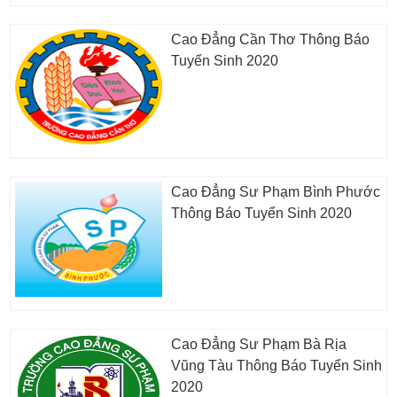
Cao Đẳng Cần Thơ Thông Báo
Tuyển Sinh 2020
Cao Đẳng Sư Phạm Bình Phước
Thông Báo Tuyển Sinh 2020
Cao Đẳng Sư Phạm Bà Rịa
Vũng Tàu Thông Báo Tuyển Sinh
2020