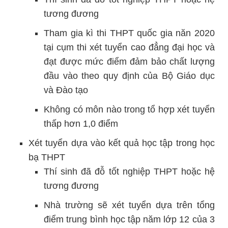
tương đương
Tham gia kì thi THPT quốc gia năn 2020
tại cụm thi xét tuyển cao đẳng đại học và
đạt được mức điểm đảm bảo chất lượng
đầu vào theo quy định của Bộ Giáo dục
và Đào tạo
Không có môn nào trong tổ hợp xét tuyển
thấp hơn 1,0 điểm
Xét tuyển dựa vào kết quả học tập trong học
bạ THPT
Thí sinh đã đỗ tốt nghiệp THPT hoặc hệ
tương đương
Nhà trường sẽ xét tuyển dựa trên tổng
điểm trung bình học tập năm lớp 12 của 3