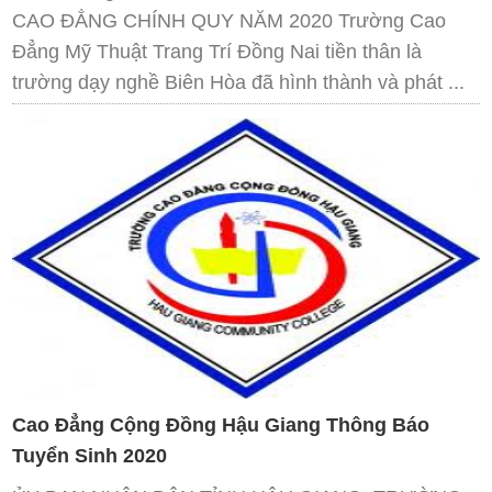
CAO ĐẲNG CHÍNH QUY NĂM 2020 Trường Cao
Đẳng Mỹ Thuật Trang Trí Đồng Nai tiền thân là
trường dạy nghề Biên Hòa đã hình thành và phát ...
Cao Đẳng Cộng Đồng Hậu Giang Thông Báo
Tuyển Sinh 2020