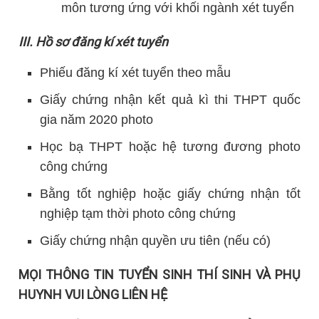
môn tương ứng với khối ngành xét tuyển
III. Hồ sơ đăng kí xét tuyển
Phiếu đăng kí xét tuyển theo mẫu
Giấy chứng nhận kết quả kì thi THPT quốc
gia năm 2020 photo
Học bạ THPT hoặc hệ tương đương photo
công chứng
Bằng tốt nghiệp hoặc giấy chứng nhận tốt
nghiệp tạm thời photo công chứng
Giấy chứng nhận quyền ưu tiên (nếu có)
MỌI THÔNG TIN TUYỂN SINH THÍ SINH VÀ PHỤ
HUYNH VUI LÒNG LIÊN HỆ