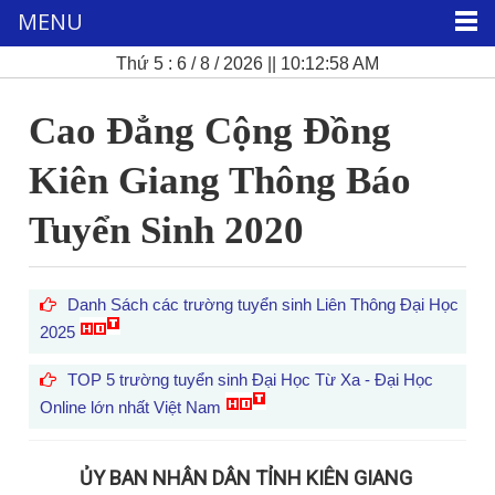
MENU
Thứ 5 : 6 / 8 / 2026 || 10:12:59 AM
Cao Đẳng Cộng Đồng
Kiên Giang Thông Báo
Tuyển Sinh 2020
Danh Sách các trường tuyển sinh Liên Thông Đại Học
2025
TOP 5 trường tuyển sinh Đại Học Từ Xa - Đại Học
Online lớn nhất Việt Nam
ỦY BAN NHÂN DÂN TỈNH KIÊN GIANG