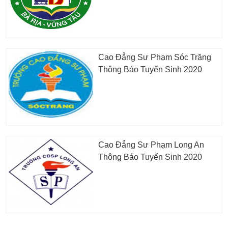
Cao Đẳng Sư Phạm Sóc Trăng
Thông Báo Tuyển Sinh 2020
Cao Đẳng Sư Phạm Long An
Thông Báo Tuyển Sinh 2020