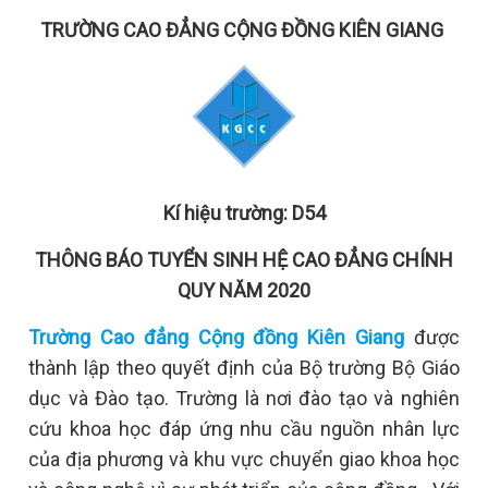
TRƯỜNG CAO ĐẲNG CỘNG ĐỒNG KIÊN GIANG
Kí hiệu trường: D54
THÔNG BÁO TUYỂN SINH HỆ CAO ĐẲNG CHÍNH
QUY NĂM 2020
Trường Cao đẳng Cộng đồng Kiên Giang
được
thành lập theo quyết định của Bộ trường Bộ Giáo
dục và Đào tạo. Trường là nơi đào tạo và nghiên
cứu khoa học đáp ứng nhu cầu nguồn nhân lực
của địa phương và khu vực chuyển giao khoa học