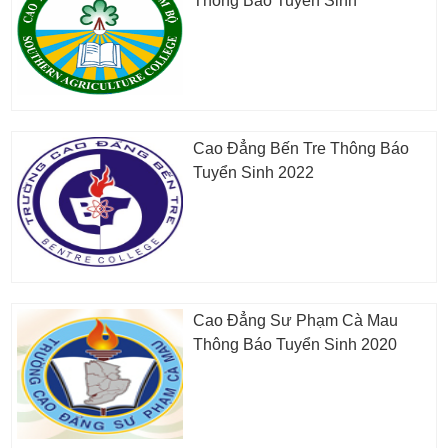
Thông Báo Tuyển Sinh
Cao Đẳng Bến Tre Thông Báo
Tuyển Sinh 2022
Cao Đẳng Sư Phạm Cà Mau
Thông Báo Tuyển Sinh 2020