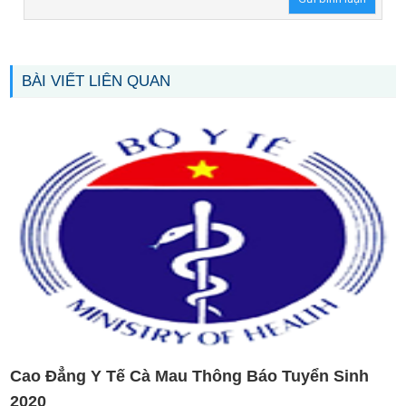
BÀI VIẾT LIÊN QUAN
Cao Đẳng Y Tế Cà Mau Thông Báo Tuyển Sinh
2020