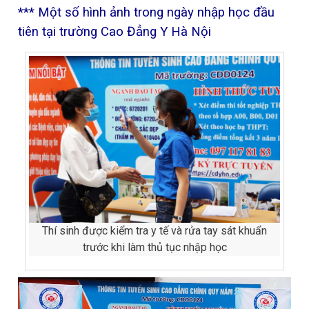
*** Một số hình ảnh trong ngày nhập học đầu
tiên tại trường Cao Đẳng Y Hà Nội
Thí sinh được kiểm tra y tế và rửa tay sát khuẩn
trước khi làm thủ tục nhập học