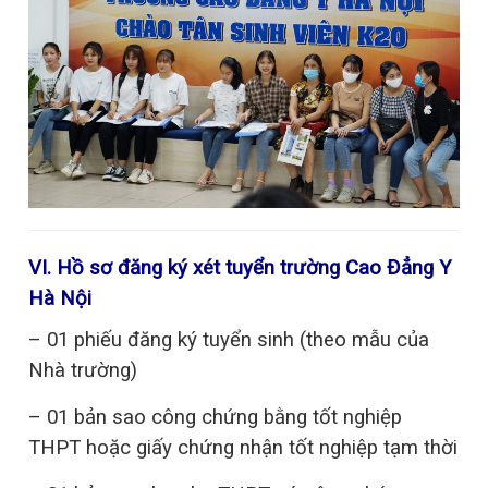
VI. Hồ sơ đăng ký xét tuyển trường Cao Đẳng Y
Hà Nội
– 01 phiếu đăng ký tuyển sinh (theo mẫu của
Nhà trường)
– 01 bản sao công chứng bằng tốt nghiệp
THPT hoặc giấy chứng nhận tốt nghiệp tạm thời