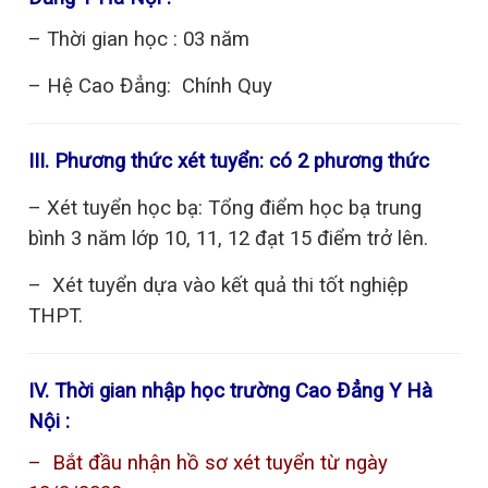
– Thời gian học : 03 năm
– Hệ Cao Đẳng: Chính Quy
III. Phương thức xét tuyển: có 2 phương thức
– Xét tuyển học bạ: Tổng điểm học bạ trung
bình 3 năm lớp 10, 11, 12 đạt 15 điểm trở lên.
– Xét tuyển dựa vào kết quả thi tốt nghiệp
THPT.
IV. Thời gian nhập học trường Cao Đẳng Y Hà
Nội :
– Bắt đầu nhận hồ sơ xét tuyển từ ngày