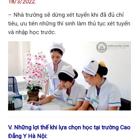
18/3/2022.
– Nhà trường sẽ dừng xét tuyển khi đã đủ chỉ
tiêu, ưu tiên những thí sinh làm thủ tục xét tuyển
và nhập học trước.
V. Những lợi thế khi lựa chọn học tại trường Cao
Đẳng Y Hà Nội: