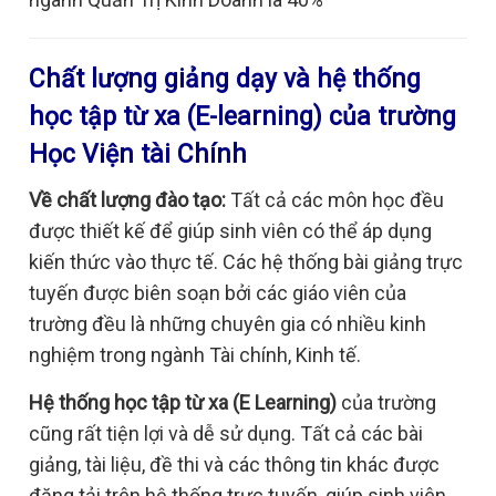
Chất lượng giảng dạy và hệ thống
học tập từ xa (E-learning) của trường
Học Viện tài Chính
Về chất lượng đào tạo:
Tất cả các môn học đều
được thiết kế để giúp sinh viên có thể áp dụng
kiến thức vào thực tế. Các hệ thống bài giảng trực
tuyến được biên soạn bởi các giáo viên của
trường đều là những chuyên gia có nhiều kinh
nghiệm trong ngành Tài chính, Kinh tế.
Hệ thống học tập từ xa (E Learning)
của trường
cũng rất tiện lợi và dễ sử dụng. Tất cả các bài
giảng, tài liệu, đề thi và các thông tin khác được
đăng tải trên hệ thống trực tuyến, giúp sinh viên