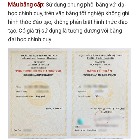
Mẫu bằng cấp:
Sử dụng chung phôi bằng với đại
học chính quy, trên văn bằng tốt nghiệp không ghi
hình thức đào tạo, không phân biệt hình thức đào
tạo. Có giá trị sử dụng là tương đương với bằng
đại học chính quy.