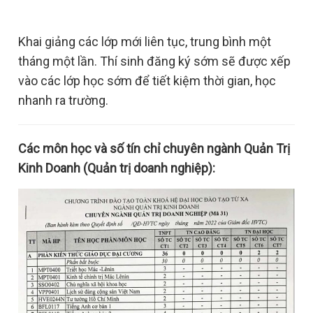
Khai giảng các lớp mới liên tục, trung bình một
tháng một lần. Thí sinh đăng ký sớm sẽ được xếp
vào các lớp học sớm để tiết kiệm thời gian, học
nhanh ra trường.
Các môn học và số tín chỉ chuyên ngành Quản Trị
Kinh Doanh (Quản trị doanh nghiệp):