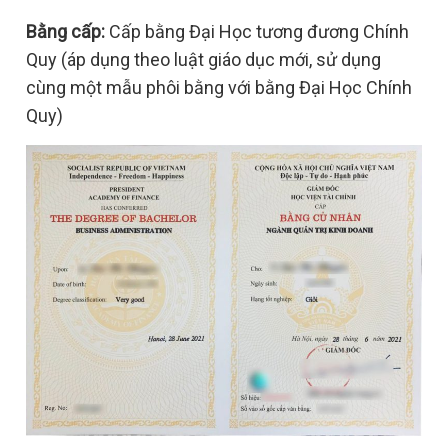
Bằng cấp:
Cấp bằng Đại Học tương đương Chính
Quy (áp dụng theo luật giáo dục mới, sử dụng
cùng một mẫu phôi bằng với bằng Đại Học Chính
Quy)