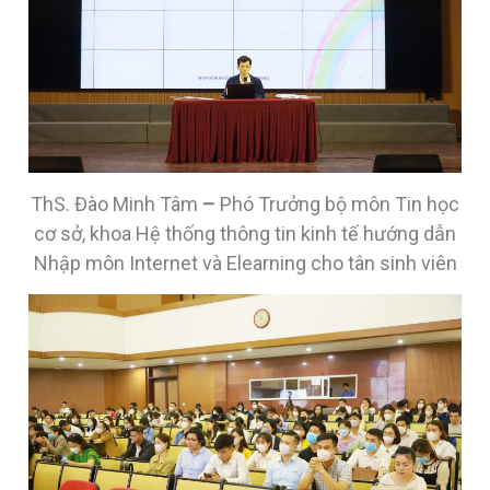
ThS. Đào Minh Tâm
–
Phó Trưởng bộ môn Tin học
cơ sở, khoa Hệ thống thông tin kinh tế hướng dẫn
Nhập môn Internet và Elearning cho tân sinh viên