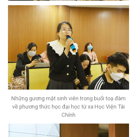
Những gương mặt sinh viên trong buổi toạ đàm
về phương thức học đại học từ xa Học Viện Tài
Chính