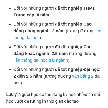
Đối với những người
đã tốt nghiệp THPT,
Trung cấp
:
4 năm
Đối với những người
đã tốt nghiệp Cao
đẳng cùng ngành
:
2 năm
(tương đương
liên
thông đại học
)
Đối với những người
đã tốt nghiệp Cao
đẳng khác ngành
:
2.5 năm
(tương đương
liên thông đại học trái ngành
)
Đối với những người
đã tốt nghiệp Đại học
:
2 đến 2.5 năm
(tương đương
văn bằng 2
đại
học)
Lưu ý:
Người học có thể đăng ký học nhiều tín chỉ,
học vượt để rút ngắn thời gian đào tạo