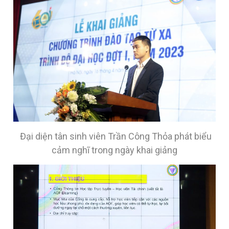
Đại diện tân sinh viên Trần Công Thỏa phát biểu
cảm nghĩ trong ngày khai giảng