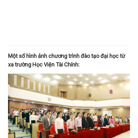
Một số hình ảnh chương trình đào tạo đại học từ
xa trường Học Viện Tài Chính: