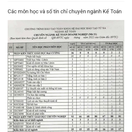
Các môn học và số tín chỉ chuyên ngành Kế Toán