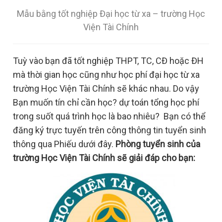
Mẫu bằng tốt nghiệp Đại học từ xa – trường Học
Viện Tài Chính
Tuỳ vào bạn đã tốt nghiệp THPT, TC, CĐ hoặc ĐH
mà thời gian học cũng như học phí đại học từ xa
trường Học Viện Tài Chính sẽ khác nhau. Do vậy
Bạn muốn tín chỉ cần học? dự toán tổng học phí
trong suốt quá trình học là bao nhiêu? Bạn có thể
đăng ký trực tuyến trên công thông tin tuyển sinh
thông qua Phiếu dưới đây.
Phòng tuyển sinh của
trường Học Viện Tài Chính sẽ giải đáp cho bạn: