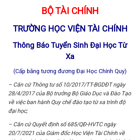
BỘ TÀI CHÍNH
TRƯỜNG HỌC VIỆN TÀI CHÍNH
Thông Báo Tuyển Sinh Đại Học Từ
Xa
(Cấp bằng tương đương Đại Học Chính Quy)
– Căn cứ Thông tư số 10/2017/TT-BGDĐT ngày
28/4/2017 của Bộ trưởng Bộ Giáo Dục và Đào Tạo
về việc ban hành Quy chế đào tạo từ xa trình độ
đại học;
– Căn cứ Quyết định số 685/QĐ-HVTC ngày
20/7/2021 của Giám đốc Học Viện Tài Chính về