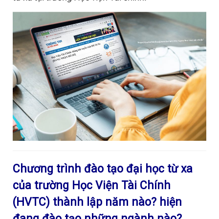
Chương trình đào tạo đại học từ xa
của trường Học Viện Tài Chính
(HVTC) thành lập năm nào? hiện
đang đào tạo những ngành nào?