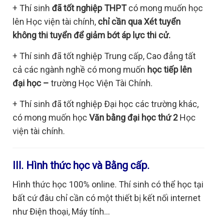
+ Thí sinh
đã tốt nghiệp THPT
có mong muốn học
lên Học viện tài chính,
chỉ cần qua Xét tuyển
không thi tuyển để giảm bớt áp lực thi cử.
+ Thí sinh đã tốt nghiệp Trung cấp, Cao đẳng tất
cả các ngành nghề có mong muốn
học tiếp lên
đại học –
trường Học Viện Tài Chính.
+ Thí sinh đã tốt nghiệp Đại học các trường khác,
có mong muốn học
Văn bằng đại học thứ 2
Học
viện tài chính.
III. Hình thức học và Bằng cấp.
Hình thức học 100% online. Thí sinh có thể học tại
bất cứ đâu chỉ cần có một thiết bị kết nối internet
như Điện thoại, Máy tính…