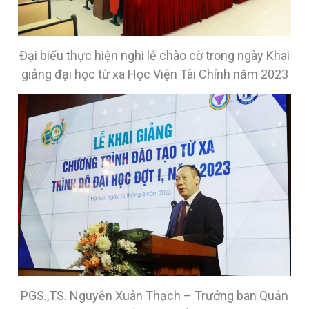
Đại biểu thực hiện nghi lễ chào cờ trong ngày Khai
giảng đại học từ xa Học Viện Tài Chính năm 2023
PGS.,TS. Nguyễn Xuân Thạch – Trưởng ban Quản