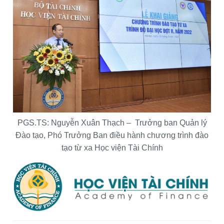
PGS.TS: Nguyễn Xuân Thạch – Trưởng ban Quản lý
Đào tạo, Phó Trưởng Ban điều hành chương trình đào
tạo từ xa Học viện Tài Chính