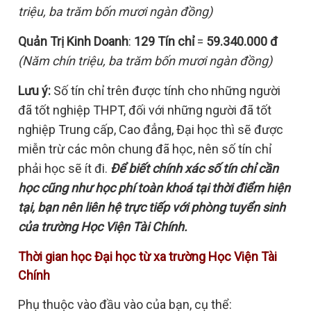
triệu, ba trăm bốn mươi ngàn đồng)
Quản Trị Kinh Doanh
:
129 Tín chỉ
=
59.340.000 đ
(Năm chín triệu, ba trăm bốn mươi ngàn đồng)
Lưu ý:
Số tín chỉ trên được tính cho những người
đã tốt nghiệp THPT, đối với những người đã tốt
nghiệp Trung cấp, Cao đẳng, Đại học thì sẽ được
miễn trừ các môn chung đã học, nên số tín chỉ
phải học sẽ ít đi.
Để biết chính xác số tín chỉ cần
học cũng như học phí toàn khoá tại thời điểm hiện
tại, bạn nên liên hệ trực tiếp với phòng tuyển sinh
của trường Học Viện Tài Chính.
Thời gian học Đại học từ xa trường Học Viện Tài
Chính
Phụ thuộc vào đầu vào của bạn, cụ thể: