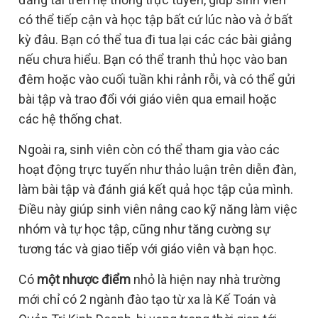
có thể tiếp cận và học tập bất cứ lúc nào và ở bất
kỳ đâu. Bạn có thể tua đi tua lại các các bài giảng
nếu chưa hiểu. Bạn có thể tranh thủ học vào ban
đêm hoặc vào cuối tuần khi rảnh rỗi, và có thể gửi
bài tập và trao đổi với giáo viên qua email hoặc
các hệ thống chat.
Ngoài ra, sinh viên còn có thể tham gia vào các
hoạt động trực tuyến như thảo luận trên diễn đàn,
làm bài tập và đánh giá kết quả học tập của mình.
Điều này giúp sinh viên nâng cao kỹ năng làm việc
nhóm và tự học tập, cũng như tăng cường sự
tương tác và giao tiếp với giáo viên và bạn học.
Có
một nhược điểm
nhỏ là hiện nay nhà trường
mới chỉ có 2 ngành đào tạo từ xa là Kế Toán và