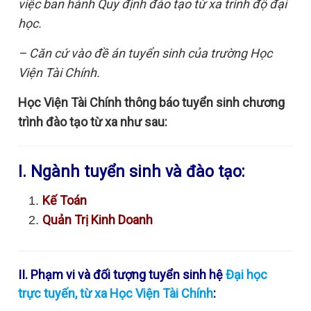
việc ban hành Quy định đào tạo từ xa trình độ đại
học.
– Căn cứ vào đề án tuyển sinh của trường Học
Viện Tài Chính.
Học Viện Tài Chính thông báo tuyển sinh chương
trình đào tạo từ xa như sau:
I. Ngành tuyển sinh và đào tạo:
Kế Toán
Quản Trị Kinh Doanh
II. Phạm vi và đối tượng tuyển sinh hệ
Đại học
trực tuyến, từ xa Học Viện Tài Chính
: