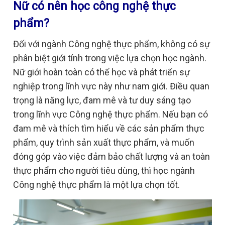
Nữ có nên học công nghệ thực
phẩm?
Đối với ngành Công nghệ thực phẩm, không có sự
phân biệt giới tính trong việc lựa chọn học ngành.
Nữ giới hoàn toàn có thể học và phát triển sự
nghiệp trong lĩnh vực này như nam giới. Điều quan
trọng là năng lực, đam mê và tư duy sáng tạo
trong lĩnh vực Công nghệ thực phẩm. Nếu bạn có
đam mê và thích tìm hiểu về các sản phẩm thực
phẩm, quy trình sản xuất thực phẩm, và muốn
đóng góp vào việc đảm bảo chất lượng và an toàn
thực phẩm cho người tiêu dùng, thì học ngành
Công nghệ thực phẩm là một lựa chọn tốt.