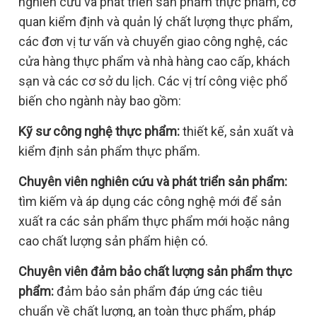
nghiên cứu và phát triển sản phẩm thực phẩm, cơ
quan kiểm định và quản lý chất lượng thực phẩm,
các đơn vị tư vấn và chuyển giao công nghệ, các
cửa hàng thực phẩm và nhà hàng cao cấp, khách
sạn và các cơ sở du lịch. Các vị trí công việc phổ
biến cho ngành này bao gồm:
Kỹ sư công nghệ thực phẩm:
thiết kế, sản xuất và
kiểm định sản phẩm thực phẩm.
Chuyên viên nghiên cứu và phát triển sản phẩm:
tìm kiếm và áp dụng các công nghệ mới để sản
xuất ra các sản phẩm thực phẩm mới hoặc nâng
cao chất lượng sản phẩm hiện có.
Chuyên viên đảm bảo chất lượng sản phẩm thực
phẩm:
đảm bảo sản phẩm đáp ứng các tiêu
chuẩn về chất lượng, an toàn thực phẩm, pháp