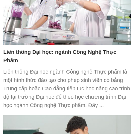
Liên thông Đại học: ngành Công Nghệ Thực
Phẩm
Liên thông Đại học ngành Công nghệ Thực phẩm là
một hình thức đào tạo cho phép sinh viên có bằng
Trung cấp hoặc Cao đẳng tiếp tục học nâng cao trình
độ tại trường Đại học để theo học chương trình Đại
học ngành Công nghệ Thực phẩm. Đây ...