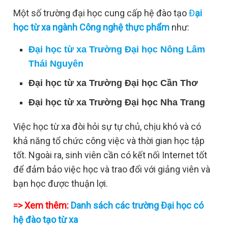
Một số trường đại học cung cấp hệ đào tạo
Đ
ại
học từ xa ngành Công nghệ thực phẩm
như:
Đại học từ xa Trường Đại học Nông Lâm
Thái Nguyên
Đại học từ xa Trường Đại học Cần Thơ
Đại học từ xa Trường Đại học Nha Trang
Việc học từ xa đòi hỏi sự tự chủ, chịu khó và có
khả năng tổ chức công việc và thời gian học tập
tốt. Ngoài ra, sinh viên cần có kết nối Internet tốt
để đảm bảo việc học và trao đổi với giảng viên và
bạn học được thuận lợi.
=> Xem thêm:
Danh sách các trường Đại học có
hệ đào tạo từ xa