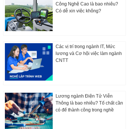
Công Nghệ Cao là bao nhiêu?
Có dễ xin việc không?
Các vị trí trong ngành IT, Mức
lương và Cơ hội việc làm ngành
CNTT
Lương ngành Điện Tử Viễn
Thông là bao nhiêu? Tố chất cần
có để thành công trong nghề