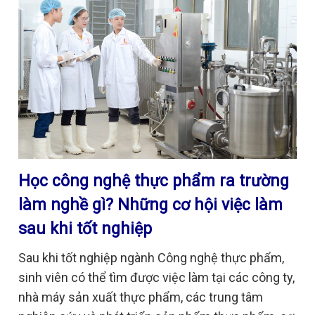
Học công nghệ thực phẩm ra trường
làm nghề gì? Những cơ hội việc làm
sau khi tốt nghiệp
Sau khi tốt nghiệp ngành Công nghệ thực phẩm,
sinh viên có thể tìm được việc làm tại các công ty,
nhà máy sản xuất thực phẩm, các trung tâm