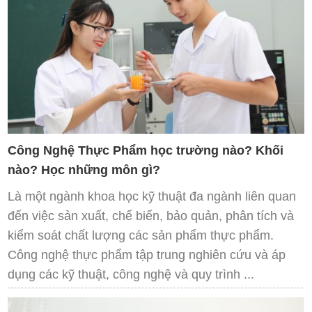
Công Nghệ Thực Phẩm học trường nào? Khối
nào? Học những môn gì?
Là một ngành khoa học kỹ thuật đa ngành liên quan
đến việc sản xuất, chế biến, bảo quản, phân tích và
kiểm soát chất lượng các sản phẩm thực phẩm.
Công nghệ thực phẩm tập trung nghiên cứu và áp
dụng các kỹ thuật, công nghệ và quy trình ...