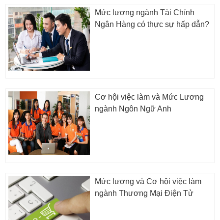
Mức lương ngành Tài Chính
Ngân Hàng có thực sự hấp dẫn?
Cơ hội việc làm và Mức Lương
ngành Ngôn Ngữ Anh
Mức lương và Cơ hội việc làm
ngành Thương Mại Điện Tử