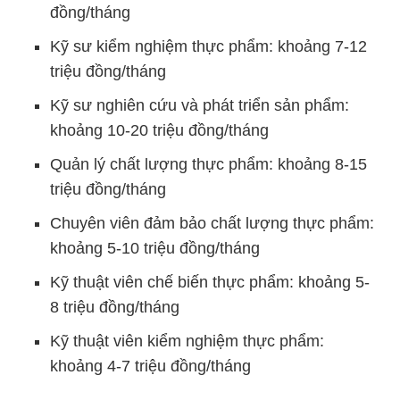
đồng/tháng
Kỹ sư kiểm nghiệm thực phẩm: khoảng 7-12
triệu đồng/tháng
Kỹ sư nghiên cứu và phát triển sản phẩm:
khoảng 10-20 triệu đồng/tháng
Quản lý chất lượng thực phẩm: khoảng 8-15
triệu đồng/tháng
Chuyên viên đảm bảo chất lượng thực phẩm:
khoảng 5-10 triệu đồng/tháng
Kỹ thuật viên chế biến thực phẩm: khoảng 5-
8 triệu đồng/tháng
Kỹ thuật viên kiểm nghiệm thực phẩm:
khoảng 4-7 triệu đồng/tháng