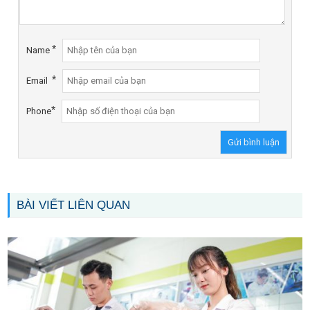
*
Name
*
Email
*
Phone
BÀI VIẾT LIÊN QUAN