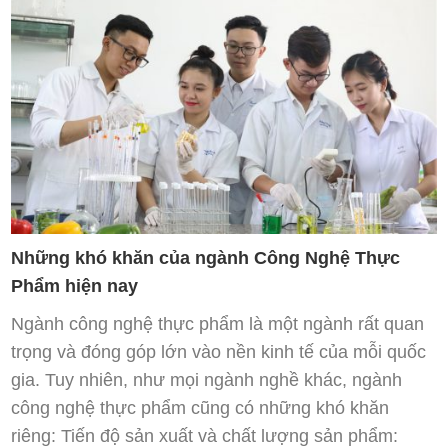
Những khó khăn của ngành Công Nghệ Thực
Phẩm hiện nay
Ngành công nghệ thực phẩm là một ngành rất quan
trọng và đóng góp lớn vào nền kinh tế của mỗi quốc
gia. Tuy nhiên, như mọi ngành nghề khác, ngành
công nghệ thực phẩm cũng có những khó khăn
riêng: Tiến độ sản xuất và chất lượng sản phẩm: