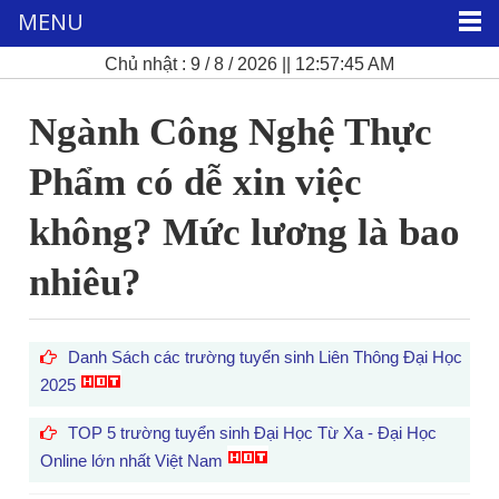
MENU
Chủ nhật : 9 / 8 / 2026 || 12:57:46 AM
Ngành Công Nghệ Thực
Phẩm có dễ xin việc
không? Mức lương là bao
nhiêu?
Danh Sách các trường tuyển sinh Liên Thông Đại Học
2025
TOP 5 trường tuyển sinh Đại Học Từ Xa - Đại Học
Online lớn nhất Việt Nam