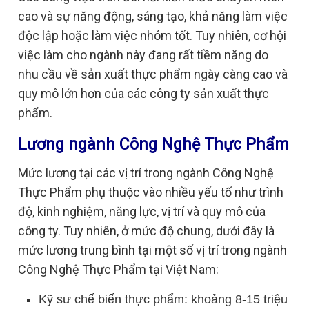
cao và sự năng động, sáng tạo, khả năng làm việc
độc lập hoặc làm việc nhóm tốt. Tuy nhiên, cơ hội
việc làm cho ngành này đang rất tiềm năng do
nhu cầu về sản xuất thực phẩm ngày càng cao và
quy mô lớn hơn của các công ty sản xuất thực
phẩm.
Lương ngành Công Nghệ Thực Phẩm
Mức lương tại các vị trí trong ngành Công Nghệ
Thực Phẩm phụ thuộc vào nhiều yếu tố như trình
độ, kinh nghiệm, năng lực, vị trí và quy mô của
công ty. Tuy nhiên, ở mức độ chung, dưới đây là
mức lương trung bình tại một số vị trí trong ngành
Công Nghệ Thực Phẩm tại Việt Nam:
Kỹ sư chế biến thực phẩm: khoảng 8-15 triệu