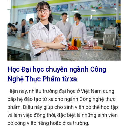
Học Đại học chuyên ngành Công
Nghệ Thực Phẩm từ xa
Hiện nay, nhiều trường đại học ở Việt Nam cung
cấp hệ đào tạo từ xa cho ngành Công nghệ thực
phẩm. Điều này giúp cho sinh viên có thể học tập
và làm việc đồng thời, đặc biệt là những sinh viên
có công việc riêng hoặc ở xa trường.