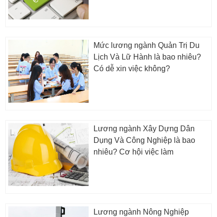
Mức lương ngành Quản Trị Du
Lịch Và Lữ Hành là bao nhiêu?
Có dễ xin việc không?
Lương ngành Xây Dựng Dân
Dụng Và Công Nghiệp là bao
nhiêu? Cơ hội việc làm
Lương ngành Nông Nghiệp