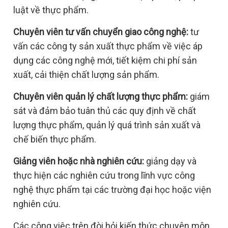
luật về thực phẩm.
Chuyên viên tư vấn chuyển giao công nghệ:
tư
vấn các công ty sản xuất thực phẩm về việc áp
dụng các công nghệ mới, tiết kiệm chi phí sản
xuất, cải thiện chất lượng sản phẩm.
Chuyên viên quản lý chất lượng thực phẩm:
giám
sát và đảm bảo tuân thủ các quy định về chất
lượng thực phẩm, quản lý quá trình sản xuất và
chế biến thực phẩm.
Giảng viên hoặc nhà nghiên cứu:
giảng dạy và
thực hiện các nghiên cứu trong lĩnh vực công
nghệ thực phẩm tại các trường đại học hoặc viện
nghiên cứu.
Các công việc trên đòi hỏi kiến thức chuyên môn