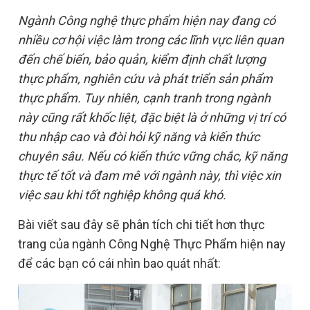
Ngành Công nghệ thực phẩm hiện nay đang có
nhiều cơ hội việc làm trong các lĩnh vực liên quan
đến chế biến, bảo quản, kiểm định chất lượng
thực phẩm, nghiên cứu và phát triển sản phẩm
thực phẩm. Tuy nhiên, cạnh tranh trong ngành
này cũng rất khốc liệt, đặc biệt là ở những vị trí có
thu nhập cao và đòi hỏi kỹ năng và kiến thức
chuyên sâu. Nếu có kiến thức vững chắc, kỹ năng
thực tế tốt và đam mê với ngành này, thì việc xin
việc sau khi tốt nghiệp không quá khó.
Bài viết sau đây sẽ phân tích chi tiết hơn thực
trang của ngành Công Nghệ Thực Phẩm hiện nay
để các bạn có cái nhìn bao quát nhất: