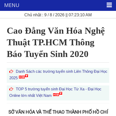
MENU
Chủ nhật : 9 / 8 / 2026 || 07:23:11 AM
Cao Đẳng Văn Hóa Nghệ
Thuật TP.HCM Thông
Báo Tuyển Sinh 2020
Danh Sách các trường tuyển sinh Liên Thông Đại Học
2025
TOP 5 trường tuyển sinh Đại Học Từ Xa - Đại Học
Online lớn nhất Việt Nam
SỞ VĂN HÓA VÀ THỂ THAO THÀNH PHỐ HỒ CHÍ