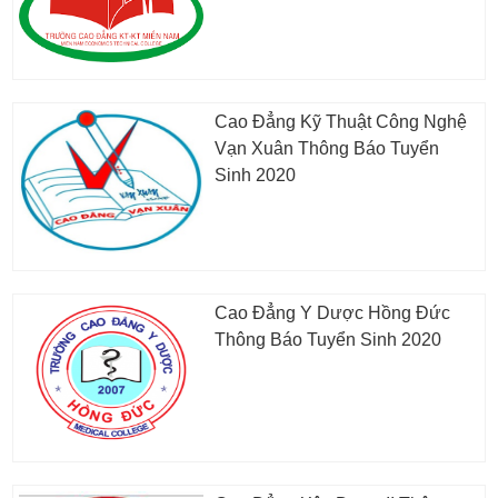
Cao Đẳng Kỹ Thuật Công Nghệ
Vạn Xuân Thông Báo Tuyển
Sinh 2020
Cao Đẳng Y Dược Hồng Đức
Thông Báo Tuyển Sinh 2020