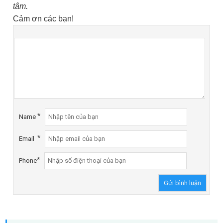
tâm.
Cảm ơn các bạn!
*
Name
*
Email
*
Phone