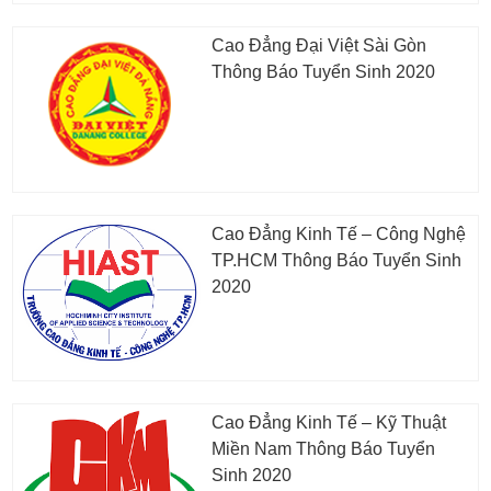
Cao Đẳng Đại Việt Sài Gòn
Thông Báo Tuyển Sinh 2020
Cao Đẳng Kinh Tế – Công Nghệ
TP.HCM Thông Báo Tuyển Sinh
2020
Cao Đẳng Kinh Tế – Kỹ Thuật
Miền Nam Thông Báo Tuyển
Sinh 2020