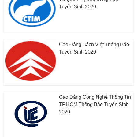
Tuyển Sinh 2020
Cao Đẳng Bách Việt Thông Báo
Tuyển Sinh 2020
Cao Đẳng Công Nghệ Thông Tin
TP.HCM Thông Báo Tuyển Sinh
2020