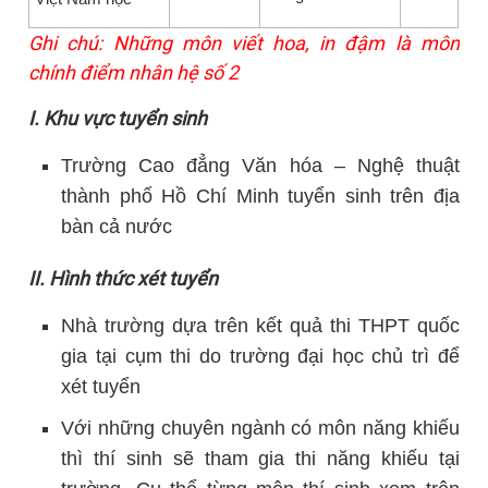
Ghi chú: Những môn viết hoa, in đậm là môn
chính điểm nhân hệ số 2
I. Khu vực tuyển sinh
Trường Cao đẳng Văn hóa – Nghệ thuật
thành phố Hồ Chí Minh tuyển sinh trên địa
bàn cả nước
II. Hình thức xét tuyển
Nhà trường dựa trên kết quả thi THPT quốc
gia tại cụm thi do trường đại học chủ trì để
xét tuyển
Với những chuyên ngành có môn năng khiếu
thì thí sinh sẽ tham gia thi năng khiếu tại