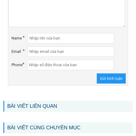
*
Name
*
Email
*
Phone
BÀI VIẾT LIÊN QUAN
BÀI VIẾT CÙNG CHUYÊN MỤC