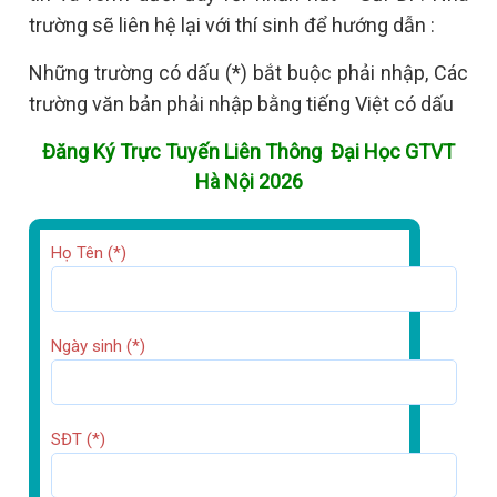
trường sẽ liên hệ lại với thí sinh để hướng dẫn :
Những trường có dấu (*) bắt buộc phải nhập, Các
trường văn bản phải nhập bằng tiếng Việt có dấu
Đăng Ký Trực Tuyến Liên Thông Đại Học GTVT
Hà Nội 2026
Họ Tên (*)
Ngày sinh (*)
SĐT (*)