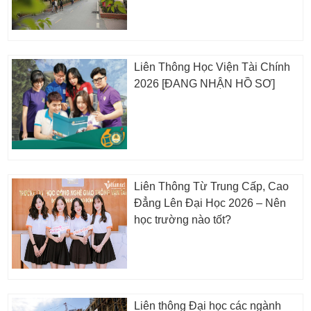
Liên Thông Học Viện Tài Chính
2026 [ĐANG NHẬN HỒ SƠ]
Liên Thông Từ Trung Cấp, Cao
Đẳng Lên Đại Học 2026 – Nên
học trường nào tốt?
Liên thông Đại học các ngành