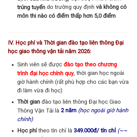
do trường quy định
và không có
trúng tuyển
môn thi nào có điểm thấp hơn 5,0 điểm
IV. Học phí và Thời gian đào tạo liên thông Đại
học giao thông vận tải năm 2026:
Sinh viên sẽ được
đào tạo theo chương
, thời gian học ngoài
trình đại học chính quy
giờ hành chính (rất phù hợp cho các bạn vừa
đi làm vừa đi học)
Thời gian
đào tạo liên thông Đại học Giao
2 năm
(học ngoài giờ hành
Thông Vận Tải là
chính)
Học phí
theo tín chỉ là
349.000đ/ tín chỉ
(~~