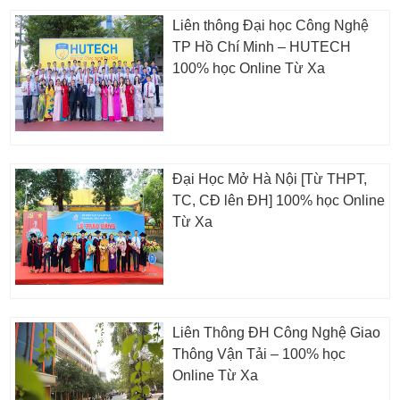
Liên thông Đại học Công Nghệ
TP Hồ Chí Minh – HUTECH
100% học Online Từ Xa
Đại Học Mở Hà Nội [Từ THPT,
TC, CĐ lên ĐH] 100% học Online
Từ Xa
Liên Thông ĐH Công Nghệ Giao
Thông Vận Tải – 100% học
Online Từ Xa