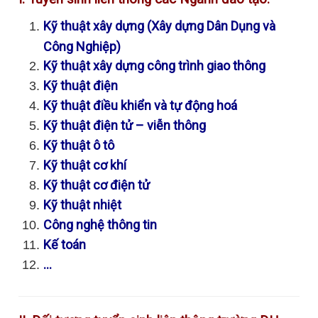
Kỹ thuật xây dựng (Xây dựng Dân Dụng và
Công Nghiệp)
Kỹ thuật xây dựng công trình giao thông
Kỹ thuật điện
Kỹ thuật điều khiển và tự động hoá
Kỹ thuật điện tử – viễn thông
Kỹ thuật ô tô
Kỹ thuật cơ khí
Kỹ thuật cơ điện tử
Kỹ thuật nhiệt
Công nghệ thông tin
Kế toán
…