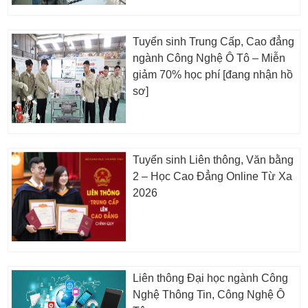
Tuyển sinh Trung Cấp, Cao đẳng
ngành Công Nghệ Ô Tô – Miễn
giảm 70% học phí [đang nhận hồ
sơ]
Tuyển sinh Liên thông, Văn bằng
2 – Học Cao Đẳng Online Từ Xa
2026
Liên thông Đại học ngành Công
Nghệ Thông Tin, Công Nghệ Ô