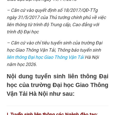
– Căn cứ vào quyết định số 18/2017/QĐ-TTg
ngày 31/5/2017 của Thủ tướng chính phủ về việc
liên thông từ trình độ Trung cấp, Cao đẳng với
trình độ Đại học
– Căn cứ vào chỉ tiêu tuyển sinh của trường Đại
học Giao Thông Vận Tải, Thông báo tuyển sinh
liên thông Đại học Giao Thông Vận Tải
Hà Nội
năm học 2026.
Nội dung tuyển sinh liên thông Đại
học của trường Đại học Giao Thông
Vận Tải Hà Nội như sau:
I. Tuyển sinh liên thông các Ngành đào tạo: