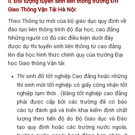
II.
Đối tượng tuyển sinh liên thông trường ĐH
Giao Thông Vận Tải Hà Nội:
Theo Thông tư mới của bộ giáo dục quy định về
đào tạo liên thông trình độ đại học, cao đẳng.
Những người có đủ các điều kiện dưới đây
được dự thi tuyển sinh liên thông từ cao đẳng
lên đại học hình thức chính quy của trường Đại
học Giao thông Vận tải:
Thí sinh đỗ tốt nghiệp Cao đẳng hoặc những
thí sinh mới tốt nghiệp có giấy công nhận tốt
nghiệp tạm thời . (Bằng tốt nghiệp cao đẳng
phải được cấp bởi các trường đã có báo
cáo tự đánh giá và triển khai kiểm định chất
lượng theo tiến độ do Bộ Giáo dục và Đào
tạo quy định hoặc các trường nước ngoài,