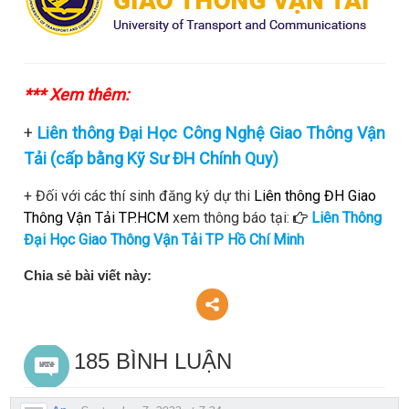
*** Xem thêm:
+
Liên thông Đại Học Công Nghệ Giao Thông Vận
Tải (cấp bằng Kỹ Sư ĐH Chính Quy)
+ Đối với các thí sinh đăng ký dự thi
Liên thông ĐH Giao
Thông Vận Tải TP.HCM
xem thông báo tại:
Liên Thông
Đại Học Giao Thông Vận Tải TP Hồ Chí Minh
Chia sẻ bài viết này:
185 BÌNH LUẬN