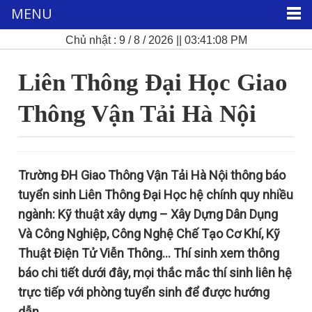
MENU
Chủ nhật : 9 / 8 / 2026 || 03:41:09 PM
Liên Thông Đại Học Giao
Thông Vận Tải Hà Nội
Trường ĐH Giao Thông Vận Tải Hà Nội thông báo
tuyển sinh Liên Thông Đại Học hệ chính quy nhiều
ngành: Kỹ thuật xây dựng – Xây Dựng Dân Dụng
Và Công Nghiệp, Công Nghệ Chế Tạo Cơ Khí, Kỹ
Thuật Điện Tử Viễn Thông… Thí sinh xem thông
báo chi tiết dưới đây, mọi thắc mắc thí sinh liên hệ
trực tiếp với phòng tuyển sinh để được hướng
dẫn.